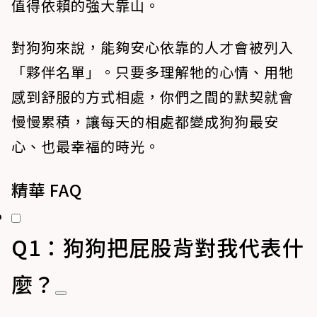
值得依賴的強大靠山。
對狗狗來說，能夠安心依靠的人才會被列入
「夥伴名單」。只要多理解牠的心情、用牠
感到舒服的方式相處，你們之間的默契就會
慢慢累積，讓每天的相處都變成狗狗最安
心、也最幸福的時光。
精華 FAQ
Q1：狗狗把屁股背對我代表什
麼？