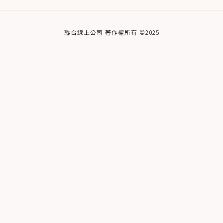
聯合線上公司 著作權所有 ©2025