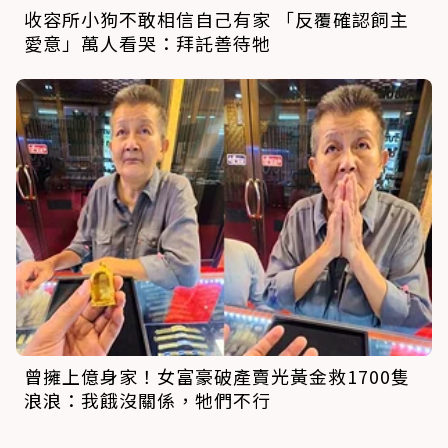
收容所小狗不敢相信自己有家 「反覆確認飼主
愛意」萬人看哭：拜託善待牠
曾擁上億身家！女富豪破產賣光黃金救1700隻
浪浪：我餓沒關係，牠們不行