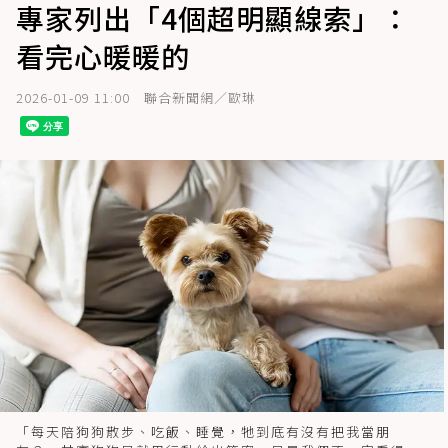
專家列出「4個超明顯線索」：
看完心暖暖的
2026-01-09 11:00
聯合新聞網／歐琳
「每天陪狗狗散步、吃飯、睡覺，牠到底有沒有把我當朋