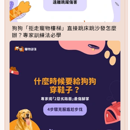
狗狗「拒走寵物樓梯」直接跳床跳沙發怎麼
辦？專家訓練法必學