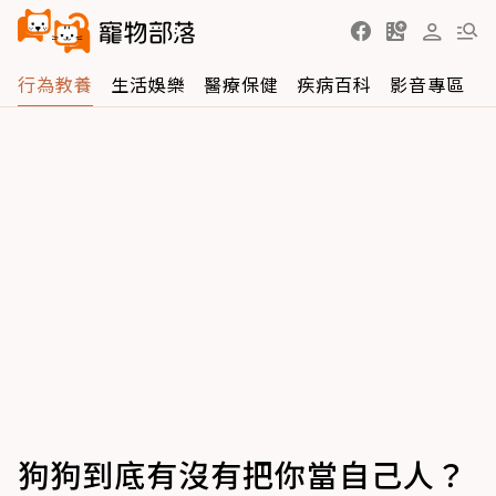
行為教養
生活娛樂
醫療保健
疾病百科
影音專區
狗狗到底有沒有把你當自己人？