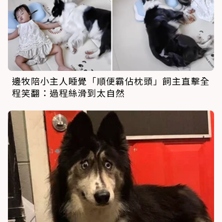
邊牧陪小主人睡覺「順便霸佔枕頭」飼主直擊全
程笑翻：過程絲滑到太自然