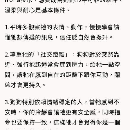
溫柔與耐心是基本條件。
1.平時多觀察牠的表情、動作，慢慢學會讀
懂牠想傳遞的訊息，信任感自然會提升。
2.尊重牠的「社交距離」，狗狗對於突然靠
近、強行抱起通常會感到壓力，給牠一點空
間，讓牠在感到自在的距離下跟你互動，關
係才會更持久。
3.狗狗特別依賴情緒穩定的人，當牠感到不
安時，你的冷靜會讓牠更有安全感，同時指
令也要保持一致，這樣牠才會覺得你是一個