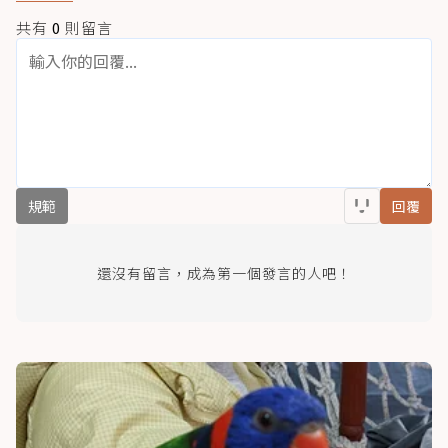
共有
0
則留言
規範
回覆
還沒有留言，成為第一個發言的人吧！