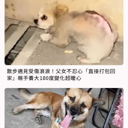
散步遇見受傷浪浪！父女不忍心「直接打包回
家」親手養大180度變化超暖心