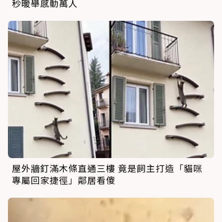
秒暖舉感動萬人
屋外牆釘滿木條直通三樓 竟是飼主打造「貓咪
專屬回家捷徑」鄰居看傻