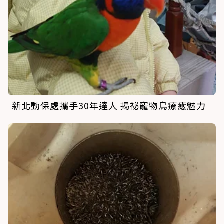
新北動保處攜手30年達人 揭祕寵物鳥療癒魅力