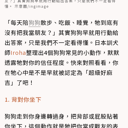
友？」其實狗狗早就用行動給出答案，只是我們不一定看得
懂。 示意圖/ingimage
「每天陪
狗狗
散步、吃飯、睡覺，牠到底有
沒有把我當朋友？」其實狗狗早就用行動給
出答案，只是我們不一定看得懂。日本訓犬
師
Iroha
整理出4個狗狗常見的小動作，默默
透露牠對你的信任程度。快來對照看看，你
在牠心中是不是早就被認定為「超級好麻
吉」了吧！
1. 背對你坐下
狗狗走到你身邊轉過身，把背部或屁股貼著
你坐下，這個動作就是牠把你當成戰友的表