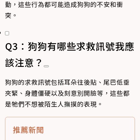
動，這些行為都可能造成狗狗的不安和衝
突。
Q3：狗狗有哪些求救訊號我應
該注意？
狗狗的求救訊號包括耳朵往後貼、尾巴低垂
夾緊、身體僵硬以及刻意別開臉等，這些都
是牠們不想被陌生人撫摸的表現。
推薦新聞