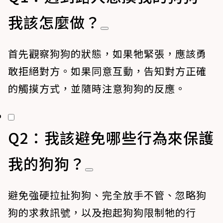
我該怎麼做？
首先觀察狗狗的狀態，如果牠緊張，應該勇
敢拒絕對方。如果同意互動，告知對方正確
的觸摸方式，並隨時注意狗狗的反應。
Q2：我該避免哪些行為來保護
我的狗狗？
避免強硬拉扯狗狗、完全放手不管、忽略狗
狗的求救訊號，以及抱起狗狗限制牠的行