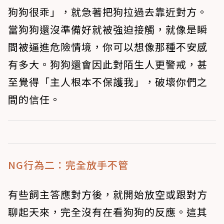
狗狗很乖」，就急著把狗拉過去靠近對方。
當狗狗還沒準備好就被強迫接觸，就像是瞬
間被逼進危險情境，你可以想像那種不安感
有多大。狗狗還會因此對陌生人更警戒，甚
至覺得「主人根本不保護我」，破壞你們之
間的信任。
NG行為二：完全放手不管
有些飼主答應對方後，就開始放空或跟對方
聊起天來，完全沒有在看狗狗的反應。這其