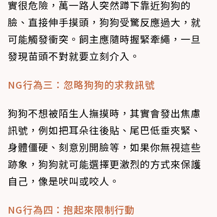
實很危險，萬一路人突然蹲下靠近狗狗的
臉、直接伸手摸頭，狗狗受驚反應過大，就
可能觸發衝突。飼主應隨時握緊牽繩，一旦
發現苗頭不對就要立刻介入。
NG行為三：忽略狗狗的求救訊號
狗狗不想被陌生人撫摸時，其實會發出焦慮
訊號，例如把耳朵往後貼、尾巴低垂夾緊、
身體僵硬、刻意別開臉等，如果你無視這些
跡象，狗狗就可能選擇更激烈的方式來保護
自己，像是吠叫或咬人。
NG行為四：抱起來限制行動