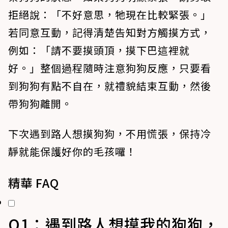
拒絕說：「不好意思，牠現在比較緊張。」
若同意互動，記得清楚告知對方觸摸方式，
例如：「請不要摸頭頂，摸下巴這裡就
好。」整個過程隨時注意狗狗反應，只要看
到狗狗有點不自在，就禮貌結束互動，然後
帶狗狗離開。
下次遇到路人想摸狗狗，不用慌張，保持冷
靜就能保護好你的毛孩囉！
精華 FAQ
Q1：遇到路人想摸我的狗狗，