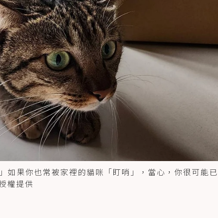
」如果你也常被家裡的貓咪「盯哨」，當心，你很可能已
授權提供