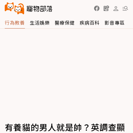
行為教養
生活娛樂
醫療保健
疾病百科
影音專區
有養貓的男人就是帥？英調查顯