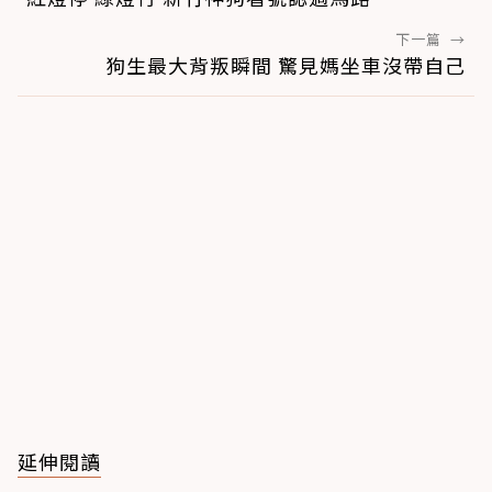
下一篇
→
狗生最大背叛瞬間 驚見媽坐車沒帶自己
延伸閱讀