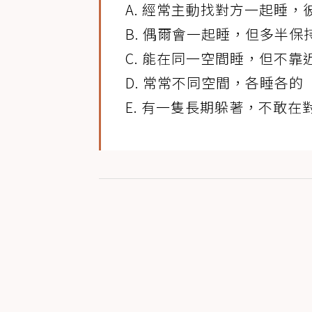
A. 經常主動找對方一起睡，
B. 偶爾會一起睡，但多半保
C. 能在同一空間睡，但不靠
D. 常常不同空間，各睡各的
E. 有一隻長期躲著，不敢在