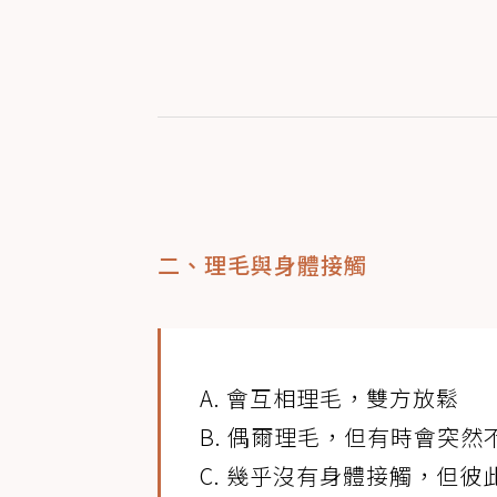
二、理毛與身體接觸
A. 會互相理毛，雙方放鬆
B. 偶爾理毛，但有時會突然
C. 幾乎沒有身體接觸，但彼