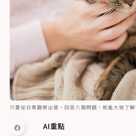
只要從日常觀察出發，回答六個問題，就能大致了解家中
AI重點