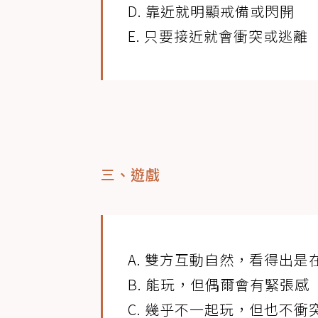
D. 靠近就明顯戒備或閃開
E. 只要接近就會衝突或逃離
三、遊戲
A. 雙方互動自然，看得出是
B. 能玩，但偶爾會有緊張感
C. 幾乎不一起玩，但也不衝