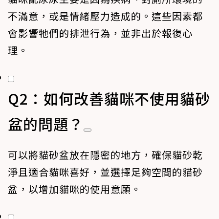
不滿意，或是情緒壓力造成的。這些因素都
會影響牠們的排泄行為，並非出於報復心
理。
Q2：如何改善貓咪不使用貓砂
盆的問題？
可以將貓砂盆放在隱密的地方，確保貓砂乾
淨且適合貓咪喜好，並選擇足夠空間的貓砂
盆，以增加貓咪的使用意願。