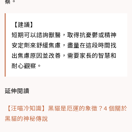
察。
【建議】
短期可以諮詢獸醫，取得抗憂鬱或精神
安定劑來舒緩焦慮，盡量在這段時間找
出焦慮原因並改善，需要家長的智慧和
耐心觀察。
延伸閱讀
【汪喵冷知識】黑貓是厄運的象徵？4 個關於
黑貓的神秘傳說