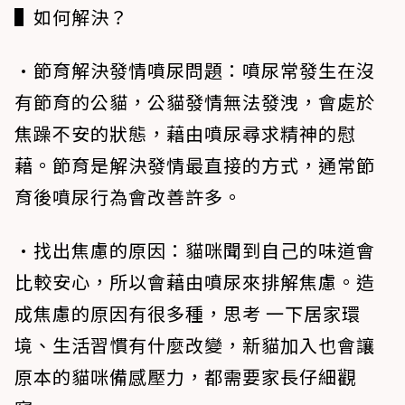
▌如何解決？
•節育解決發情噴尿問題
：噴尿常發生在沒
有節育的公貓，公貓發情無法發洩，會處於
焦躁不安的狀態，藉由噴尿尋求精神的慰
藉。節育是解決發情最直接的方式，通常節
育後噴尿行為會改善許多。
•找出焦慮的原因
：貓咪聞到自己的味道會
比較安心，所以會藉由噴尿來排解焦慮。造
成焦慮的原因有很多種，思考 一下居家環
境、生活習慣有什麼改變，新貓加入也會讓
原本的貓咪備感壓力，都需要家長仔細觀