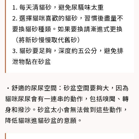
1. 每天清貓砂，避免尿騷味太重
2. 選擇貓咪喜歡的貓砂，習慣後盡量不
要換貓砂種類。如果要換請漸進式更換
（將新砂慢慢取代舊砂）
3. 貓砂要足夠，深度約五公分，避免排
泄物黏在砂盆
•舒適的尿尿空間
：砂盆空間要夠大，因為
貓咪尿尿會有一連串的動作，包括嗅聞、轉
身和撥沙。砂盆太小會無法做到這些動作，
降低貓咪進貓砂盆的意願。