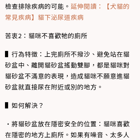
檢查排除疾病的可能。
延伸閱讀：【犬貓的
常見疾病】貓下泌尿道疾病
苦衷2：貓咪不喜歡牠的廁所
▌行為特徵
：上完廁所不撥沙、避免站在貓
砂盆中、離開貓砂盆搖動雙腳，都是貓咪對
貓砂盆不滿意的表現，造成貓咪不願意進貓
砂盆就直接尿在附近或別的地方。
▌如何解決？
•將貓砂盆放在隱密安全的位置
：貓咪喜歡
在隱密的地方上廁所。如果有噪音、太多人