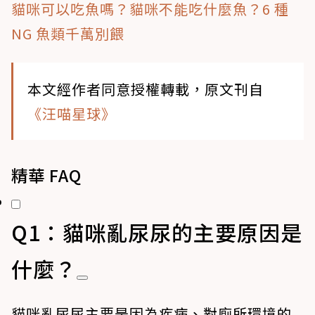
貓咪可以吃魚嗎？貓咪不能吃什麼魚？6 種
NG 魚類千萬別餵
本文經作者同意授權轉載，原文刊自
《汪喵星球》
精華 FAQ
Q1：貓咪亂尿尿的主要原因是
什麼？
貓咪亂尿尿主要是因為疾病、對廁所環境的