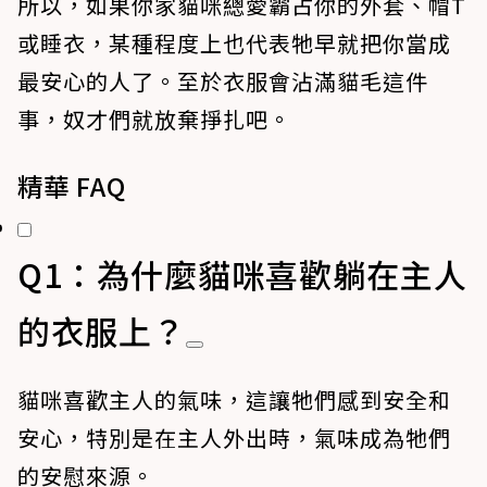
所以，如果你家貓咪總愛霸占你的外套、帽T
或睡衣，某種程度上也代表牠早就把你當成
最安心的人了。至於衣服會沾滿貓毛這件
事，奴才們就放棄掙扎吧。
精華 FAQ
Q1：為什麼貓咪喜歡躺在主人
的衣服上？
貓咪喜歡主人的氣味，這讓牠們感到安全和
安心，特別是在主人外出時，氣味成為牠們
的安慰來源。