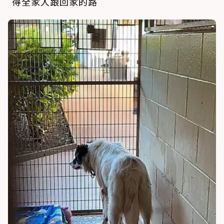
得全家人跟回家的路