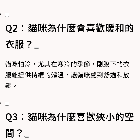
Q2：貓咪為什麼會喜歡暖和的
衣服？
貓咪怕冷，尤其在寒冷的季節，剛脫下的衣
服能提供持續的體溫，讓貓咪感到舒適和放
鬆。
Q3：貓咪為什麼喜歡狹小的空
間？