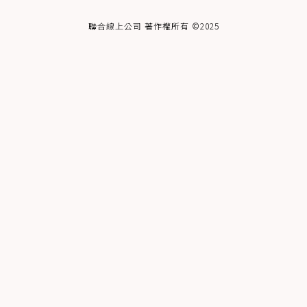
聯合線上公司 著作權所有 ©2025