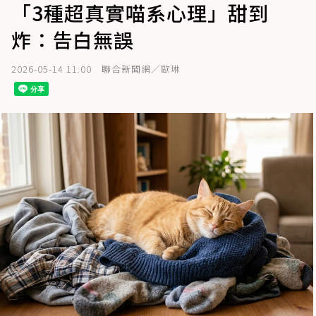
「3種超真實喵系心理」甜到
炸：告白無誤
2026-05-14 11:00
聯合新聞網／歐琳