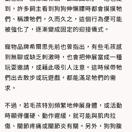
到，許多飼主看到狗狗伸懶腰時都會摸摸牠
們、稱讚牠們，久而久之，這個行為便可能
被強化了，逐漸變成固定的迎接儀式。
寵物品牌希爾思先前也曾指出，有些毛孩感
到無聊或缺乏刺激時，也會把伸展當成一種
玩耍邀請，或藉此吸引人注意。這時候帶牠
們出去散步或玩遊戲，都能滿足牠們的需
求。
不過，若毛孩特別頻繁地伸展身體，或活動
時顯得僵硬、動作遲緩，就可能與肌肉拉
傷、關節疼痛或關節炎有關。另外，狗狗腹