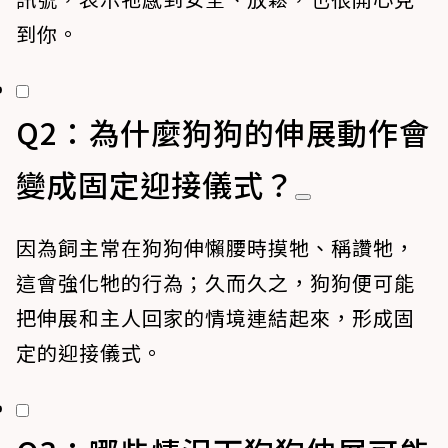
到你。
Q2：為什麼狗狗的伸展動作會
變成固定迎接儀式？
因為飼主常在狗狗伸懶腰時摸牠、稱讚牠，
這會強化牠的行為；久而久之，狗狗便可能
把伸展和主人回家的情境連結起來，形成固
定的迎接儀式。