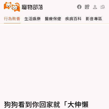
行為教養
生活娛樂
醫療保健
疾病百科
影音專區
狗狗看到你回家就「大伸懶