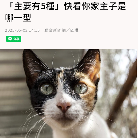
「主要有5種」快看你家主子是
哪一型
2025-05-02 14:15
聯合新聞網／歐琳