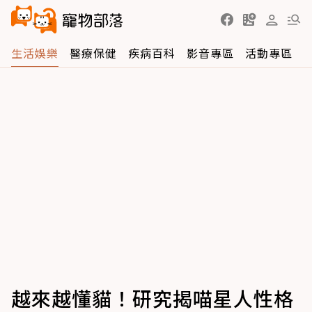
生活娛樂
醫療保健
疾病百科
影音專區
活動專區
越來越懂貓！研究揭喵星人性格