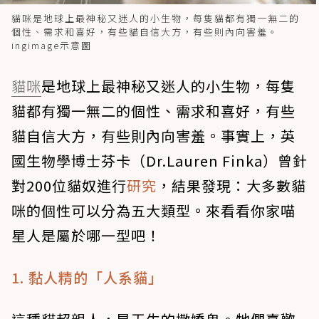
貓咪是地球上最神秘又迷人的小生物，每隻貓都有獨一無二的
個性、需求和喜好，有些貓自信大方，有些則內向害羞。
ingimage示意圖
貓咪
是地球上最神秘又迷人的小生物，每隻
貓都有獨一無二的個性、需求和喜好，有些
貓自信大方，有些則內向害羞。事實上，英
國生物學博士芬卡（Dr.Lauren Finka）曾針
對200位貓奴進行
研究
，結果發現：大多數貓
咪的個性可以分為五大類型。來看看你家喵
星人是屬於哪一型吧！
1. 黏人精的「人系貓」