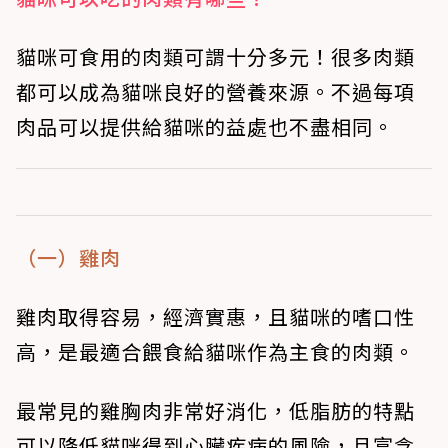
貓咪可食用的肉類可謂十分多元！很多肉類
都可以成為貓咪良好的營養來源。不過每項
肉品可以提供給貓咪的益處也不盡相同。
（一）雞肉
雞肉取得容易，經濟實惠，且貓咪的嗜口性
高，是最適合餵食給貓咪作為主食的肉類。
最常見的雞胸肉非常好消化，低脂肪的特點
可以降低貓咪得到心臟疾病的風險，且富含