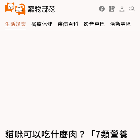
生活娛樂
醫療保健
疾病百科
影音專區
活動專區
貓咪可以吃什麼肉？「7類營養