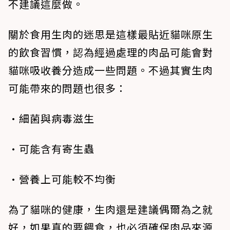
不建議這麼做。
關於食用生肉的迷思是這樣最貼近貓咪原生
的飲食習慣，認為經過處理的肉品可能會對
貓咪吸收養分造成一些問題。不過其實生肉
可能帶來的問題也很多：
•細菌與病毒滋生
•可能含有寄生蟲
•營養上可能較不均衡
為了貓咪的健康，生肉還是建議偶爾為之就
好，如果真的要餵食，也必須確保肉品來源