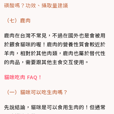
磺酸嗎？功效、攝取量建議
（七）鹿肉
鹿肉在台灣不常見，不過在國外也是會被用
於餵食貓咪的喔！鹿肉的營養性質會較近於
羊肉，相對於其他肉類，鹿肉也屬於替代性
的肉品，需要跟其他主食交互使用。
貓咪吃肉 FAQ！
（一）貓咪可以吃生肉嗎？
先說結論，貓咪是可以食用生肉的！但通常