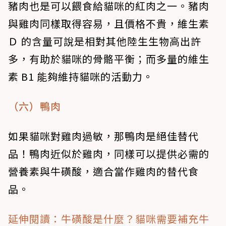
豬肉也是可以餵食給貓咪的紅肉之一。豬肉
與雞肉同樣取得容易，且價格不貴，維生素
Ｄ 的含量可說是相對其他陸生生物高出許
多，有助於貓咪的骨骼平衡；而多量的維生
素 B1 能夠維持貓咪的活動力。
（六）鴨肉
如果貓咪對雞肉過敏，那鴨肉是絕佳替代
品！鴨肉近似於雞肉，同樣可以提供必需的
營養素與牛磺酸，適合當作雞肉的替代食
品。
延伸閱讀：牛磺酸是什麼？貓咪需要補充牛