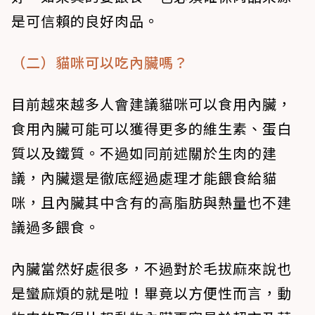
是可信賴的良好肉品。
（二）貓咪可以吃內臟嗎？
目前越來越多人會建議貓咪可以食用內臟，
食用內臟可能可以獲得更多的維生素、蛋白
質以及鐵質。不過如同前述關於生肉的建
議，內臟還是徹底經過處理才能餵食給貓
咪，且內臟其中含有的高脂肪與熱量也不建
議過多餵食。
內臟當然好處很多，不過對於毛拔麻來說也
是蠻麻煩的就是啦！畢竟以方便性而言，動