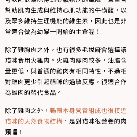
幫助肌肉生成與維持心肌功能的牛磺酸，以
及眾多維持生理機能的維生素，因此也是非
常適合做為幼貓一開始的主食喔！
除了雞胸肉之外，也有很多毛拔麻會選擇讓
貓咪食用火雞肉。火雞肉瘦肉較多，油脂含
量更低，與普通的雞肉有相同特性，不過相
對雞肉更少引起貓咪的過敏反應，很適合作
為雞肉的替代食品。
除了雞肉之外，
鵪鶉本身營養組成也很接近
貓咪的天然食物結構
，是對貓咪很營養的肉
類喔！