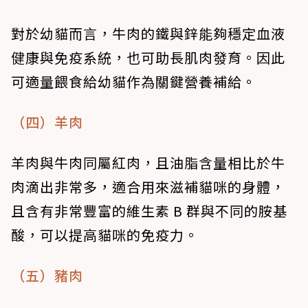
對於幼貓而言，牛肉的鐵與鋅能夠穩定血液
健康與免疫系統，也可助長肌肉發育。因此
可適量餵食給幼貓作為關鍵營養補給。
（四）羊肉
羊肉與牛肉同屬紅肉，且油脂含量相比於牛
肉滴出非常多，適合用來滋補貓咪的身體，
且含有非常豐富的維生素 B 群與不同的胺基
酸，可以提高貓咪的免疫力。
（五）豬肉