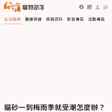
生活娛樂
醫療保健
疾病百科
影音專區
活動專區
貓砂一到梅雨季就受潮怎麼辦？