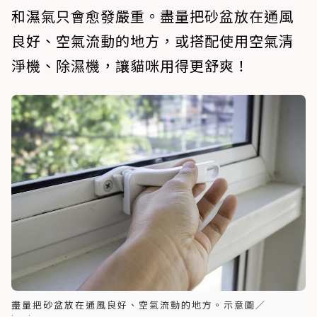
和濕氣只會愈發嚴重。盡量把砂盆放在通風
良好、空氣流動的地方，或搭配使用空氣清
淨機、除濕機，讓貓咪用得更舒爽！
盡量把砂盆放在通風良好、空氣流動的地方。示意圖／