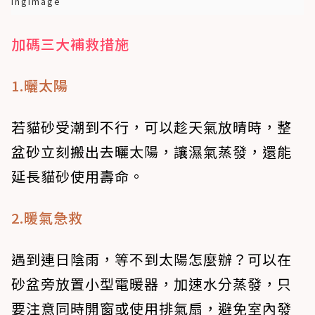
ingimage
加碼三大補救措施
1.曬太陽
若貓砂受潮到不行，可以趁天氣放晴時，整
盆砂立刻搬出去曬太陽，讓濕氣蒸發，還能
延長貓砂使用壽命。
2.暖氣急救
遇到連日陰雨，等不到太陽怎麼辦？可以在
砂盆旁放置小型電暖器，加速水分蒸發，只
要注意同時開窗或使用排氣扇，避免室內發