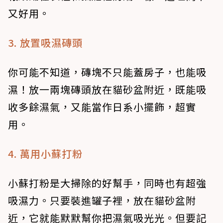
又好用。
3. 放置吸濕磚頭
你可能不知道，磚塊不只能蓋房子，也能吸
濕！放一兩塊磚頭放在貓砂盆附近，既能吸
收多餘濕氣，又能當作日系小擺飾，超實
用。
4. 萬用小蘇打粉
小蘇打粉是大掃除的好幫手，同時也有超強
吸濕力。只要裝進罐子裡，放在貓砂盆附
近，它就能默默幫你把濕氣吸光光。但要記