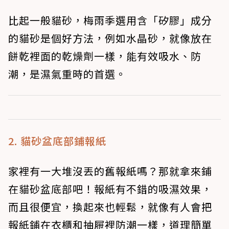
比起一般貓砂，梅雨季選用含「矽膠」成分
的貓砂是個好方法，例如水晶砂，就像放在
餅乾裡面的乾燥劑一樣，能有效吸水、防
潮，是濕氣重時的首選。
2. 貓砂盆底部鋪報紙
家裡有一大堆沒丟的舊報紙嗎？那就拿來鋪
在貓砂盆底部吧！報紙有不錯的吸濕效果，
而且很便宜，換起來也輕鬆，就像有人會把
報紙鋪在衣櫃和抽屜裡防潮一樣，道理簡單