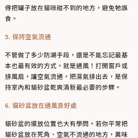
得把罐子放在貓咪碰不到的地方，避免牠誤
食。
5. 保持空氣流通
不管做了多少防潮手段，還是不能忘記最基
本也最有效的方式，就是通風！打開窗戶或
排風扇，讓空氣流通，把濕氣排出去，是保
持室內和貓砂盆乾爽清新最必要的步驟。
6. 貓砂盆放在通風良好處
貓砂盆的擺放位置也大有學問。若你平常把
貓砂盆放在死角、空氣不流通的地方，異味