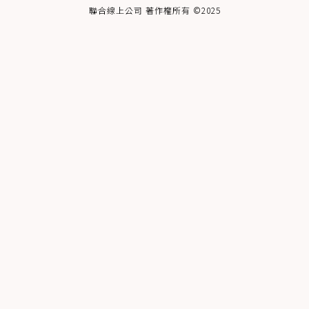
聯合線上公司 著作權所有 ©2025