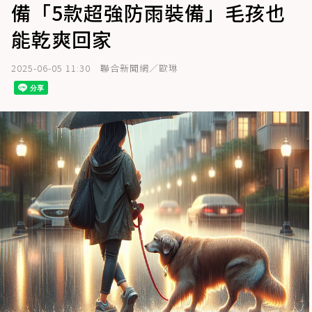
備「5款超強防雨裝備」毛孩也
能乾爽回家
2025-06-05 11:30
聯合新聞網／歐琳