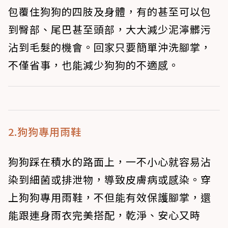
包覆住狗狗的四肢及身體，有的甚至可以包
到臀部、尾巴甚至頭部，大大減少泥濘髒污
沾到毛髮的機會。回家只要簡單沖洗腳掌，
不僅省事，也能減少狗狗的不適感。
2.狗狗專用雨鞋
狗狗踩在積水的路面上，一不小心就容易沾
染到細菌或排泄物，導致皮膚病或感染。穿
上狗狗專用雨鞋，不但能有效保護腳掌，還
能跟連身雨衣完美搭配，乾淨、安心又時