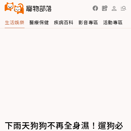
生活娛樂
醫療保健
疾病百科
影音專區
活動專區
下雨天狗狗不再全身濕！遛狗必