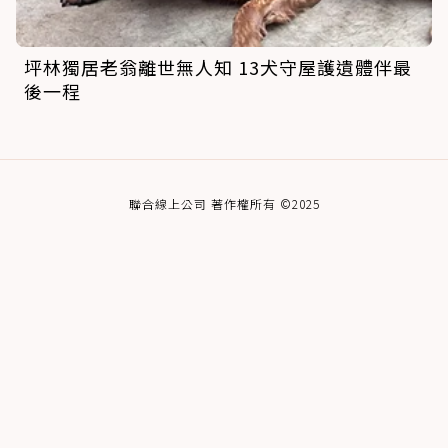
坪林獨居老翁離世無人知 13犬守屋護遺體伴最
後一程
聯合線上公司 著作權所有 ©2025