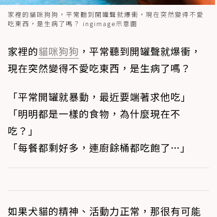
家裡的貓咪狗狗，平常聽到開罐聲就爆衝，現在突然變得不愛
吃東西，是生病了嗎？ ingimage示意圖
家裡的
貓咪
狗狗
，平常聽到開罐聲就爆衝，
現在突然變得不愛吃東西，是生病了嗎？
「平常開罐就暴動，最近要端著求他吃」
「明明都是一樣的食物，為什麼現在不
吃？」
「每餐都剩好多，連廚餘桶都吃飽了…」
如果犬貓的精神、活動力正常，那很有可能