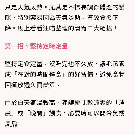
只是天氣太熱。尤其是不擅長調節體溫的貓
咪，特別容易因為天氣炎熱，導致食慾下
降。馬上看看汪喵整理的開胃三大絕招！
第一招、堅持定時定量
堅持定食定量，沒吃完也不久放，讓毛孩養
成「在對的時間進食」的好習慣，避免食物
因擺放過久而變質。
由於白天氣溫較高，建議挑比較涼爽的「清
晨」或「晚間」餵食，必要時可以開冷氣或
風扇。