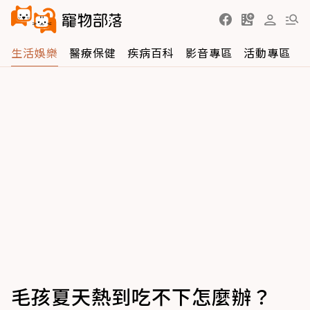
生活娛樂
醫療保健
疾病百科
影音專區
活動專區
毛孩夏天熱到吃不下怎麼辦？