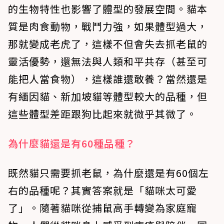
的生物特性也影響了體型的發展空間。貓本
質是肉食動物，戰鬥力強，如果體型過大，
那就變成老虎了，這樣不但會失去抓老鼠的
靈活優勢，還無法與人類和平共存（甚至可
能把人當食物），這樣誰還敢養？當然還是
有緬因貓、新加坡貓等體型較大的品種，但
這些體型差距跟狗比起來就微乎其微了。
為什麼貓還是有60種品種？
既然貓只需要抓老鼠，為什麼還是有60個左
右的品種呢？其實答案就是「貓咪太可愛
了」。隨著貓咪從捕鼠高手轉變為家庭寵