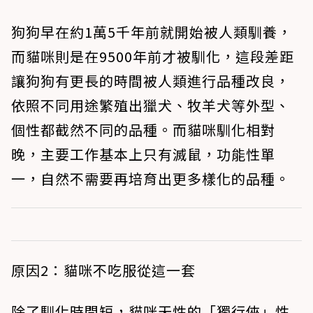
狗狗早在約1萬5千年前就開始被人類馴養，
而貓咪則是在9500年前才被馴化，這段差距
讓狗狗有更長的時間被人類進行品種改良，
依照不同用途繁殖出獵犬、牧羊犬等外型、
個性都截然不同的品種。而貓咪馴化相對
晚，主要工作基本上只有滅鼠，功能性單
一，自然不需要再培育出更多樣化的品種。
原因2：貓咪不吃服從這一套
除了馴化時間短，貓咪天性的「獨行俠」性