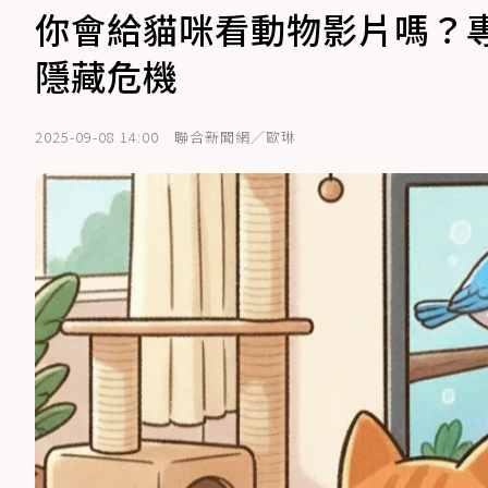
你會給貓咪看動物影片嗎？專
隱藏危機
2025-09-08 14:00
聯合新聞網／歐琳