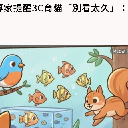
家提醒3C育貓「別看太久」：