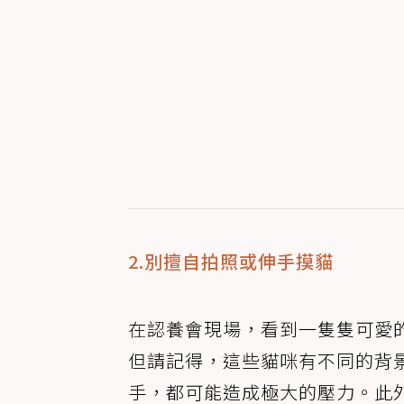
2.別擅自拍照或伸手摸貓
在認養會現場，看到一隻隻可愛
但請記得，這些貓咪有不同的背
手，都可能造成極大的壓力。此