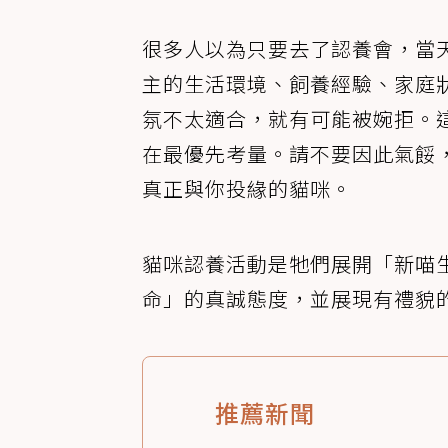
很多人以為只要去了認養會，當
主的生活環境、飼養經驗、家庭
氛不太適合，就有可能被婉拒。
在最優先考量。請不要因此氣餒
真正與你投緣的貓咪。
貓咪認養活動是牠們展開「新喵
命」的真誠態度，並展現有禮貌
推薦新聞