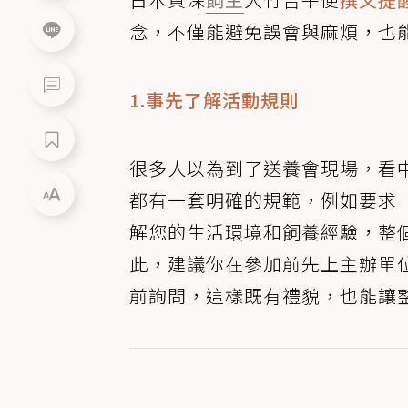
念，不僅能避免誤會與麻煩，也
1.事先了解活動規則
很多人以為到了送養會現場，看
都有一套明確的規範，例如要求
解您的生活環境和飼養經驗，整
此，建議你在參加前先上主辦單
前詢問，這樣既有禮貌，也能讓