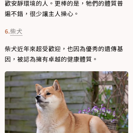
歡安靜環境的人。更棒的是，牠們的體質普
遍不錯，很少讓主人操心。
6.
柴犬
柴犬近年來超受歡迎，也因為優秀的遺傳基
因，被認為擁有卓越的健康體質。