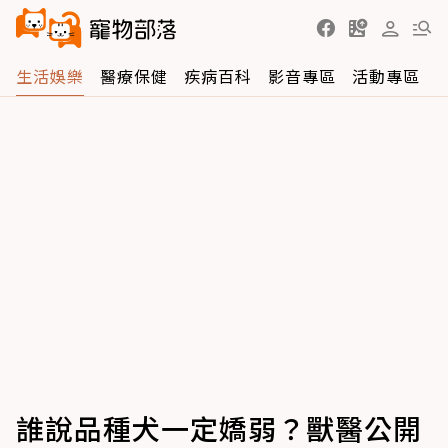
生活娛樂
醫療保健
疾病百科
影音專區
活動專區
誰說品種犬一定嬌弱？獸醫公開