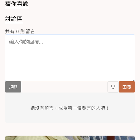
猜你喜歡
討論區
共有
0
則留言
規範
回覆
還沒有留言，成為第一個發言的人吧！