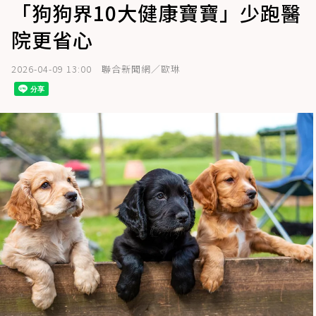
「狗狗界10大健康寶寶」少跑醫
院更省心
2026-04-09 13:00
聯合新聞網／歐琳