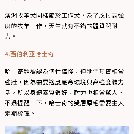
澳洲牧羊犬同樣屬於工作犬，為了應付高強
度的牧羊工作，天生就有不錯的體質與耐
力。
4.西伯利亞哈士奇
哈士奇雖被認為個性搞怪，但牠們其實相當
強壯，因為需要適應嚴寒環境與高強度體力
活，所以身體素質很好，耐力也相當驚人。
不過提醒一下，哈士奇的雙層厚毛需要主人
定期梳理。