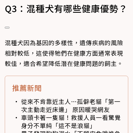
Q3：混種犬有哪些健康優勢？
混種犬因為基因的多樣性，遺傳疾病的風險
相對較低，這使得牠們在健康方面通常表現
較佳，適合希望降低潛在健康問題的飼主。
推薦新聞
從來不肯靠近主人…孤僻老貓「第一
次主動走近床邊」 原因暖哭網友
車頭卡著一隻貓！救援人員一看驚覺
身分不單純「這不是浪貓」