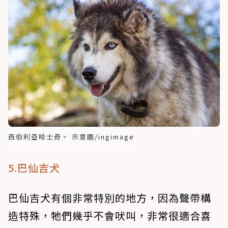
西伯利亞哈士奇。 示意圖/ingimage
5.巴仙吉犬
巴仙吉犬有個非常特別的地方，因為聲帶構
造特殊，牠們幾乎不會吠叫，非常很適合喜