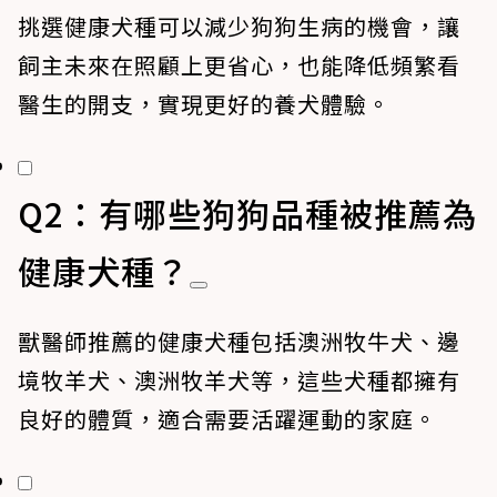
挑選健康犬種可以減少狗狗生病的機會，讓
飼主未來在照顧上更省心，也能降低頻繁看
醫生的開支，實現更好的養犬體驗。
Q2：有哪些狗狗品種被推薦為
健康犬種？
獸醫師推薦的健康犬種包括澳洲牧牛犬、邊
境牧羊犬、澳洲牧羊犬等，這些犬種都擁有
良好的體質，適合需要活躍運動的家庭。