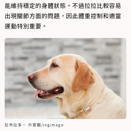
能維持穩定的身體狀態。不過拉拉比較容易
出現關節方面的問題，因此體重控制和適當
運動特別重要。
拉布拉多。 示意圖/ingimage