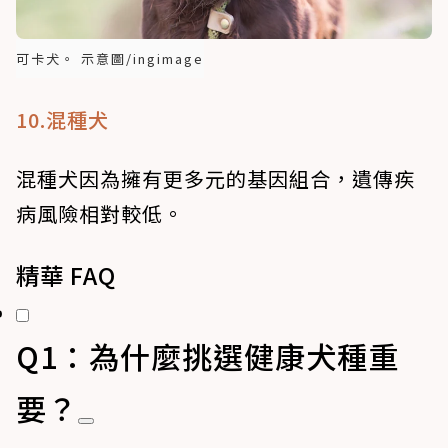
可卡犬。 示意圖/ingimage
10.混種犬
混種犬因為擁有更多元的基因組合，遺傳疾
病風險相對較低。
精華 FAQ
Q1：為什麼挑選健康犬種重
要？