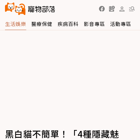
生活娛樂
醫療保健
疾病百科
影音專區
活動專區
黑白貓不簡單！「4種隱藏魅