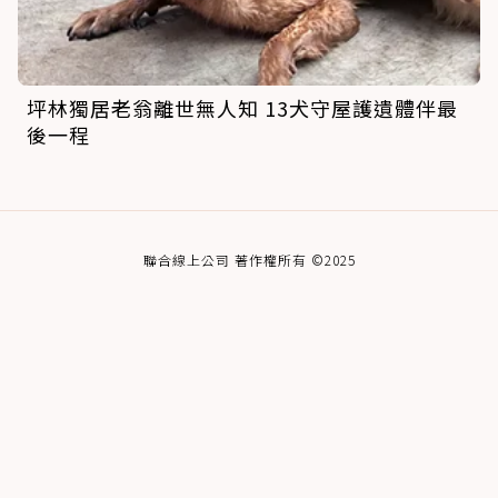
坪林獨居老翁離世無人知 13犬守屋護遺體伴最
後一程
聯合線上公司 著作權所有 ©2025