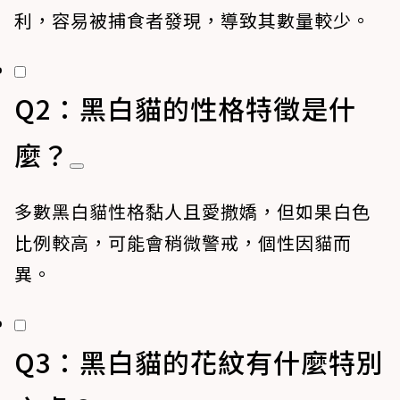
利，容易被捕食者發現，導致其數量較少。
Q2：黑白貓的性格特徵是什
麼？
多數黑白貓性格黏人且愛撒嬌，但如果白色
比例較高，可能會稍微警戒，個性因貓而
異。
Q3：黑白貓的花紋有什麼特別