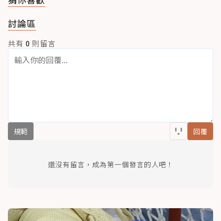
討論區
共有
0
則留言
規範
回覆
還沒有留言，成為第一個發言的人吧！