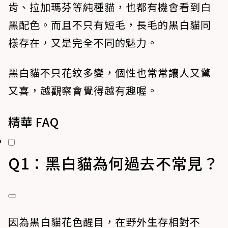
肯、拉加瑪芬等純種貓，也都有機會看到白
黑配色。而且不只有短毛，長毛的黑白貓同
樣存在，又是完全不同的魅力。
黑白貓不只花紋多變，個性也常常讓人又驚
又喜，越觀察會覺得越有趣喔。
精華 FAQ
Q1：黑白貓為何過去不常見？
因為黑白貓花色醒目，在野外生存相對不