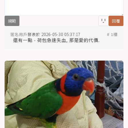
規範
回覆
匿名用戶
2026-05-30 05:37:17
# 1樓