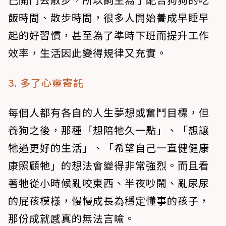
飯時間、散步時間，很多人開始養成早睡早
起的好習慣，甚至為了準時下班而提升工作
效率，生活因此變得規律又充實。
3. 多了心靈寄託
每個人都有各自的人生夢想或奮鬥目標，但
養狗之後，那種「想陪牠久一點」、「想讓
牠過更好的生活」、「希望自己一直健健康
康照顧牠」的想法會變得非常強烈。而且看
著牠從小時候亂咬東西、半夜吵鬧、亂尿尿
的屁孩模樣，慢慢成長為穩定懂事的孩子，
那份成就感真的無法言喻。