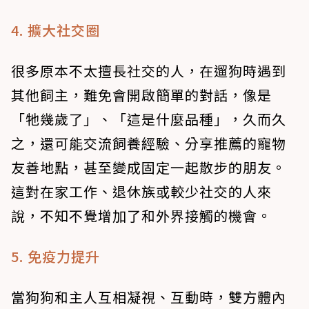
4. 擴大社交圈
很多原本不太擅長社交的人，在遛狗時遇到
其他飼主，難免會開啟簡單的對話，像是
「牠幾歲了」、「這是什麼品種」，久而久
之，還可能交流飼養經驗、分享推薦的寵物
友善地點，甚至變成固定一起散步的朋友。
這對在家工作、退休族或較少社交的人來
說，不知不覺增加了和外界接觸的機會。
5. 免疫力提升
當狗狗和主人互相凝視、互動時，雙方體內