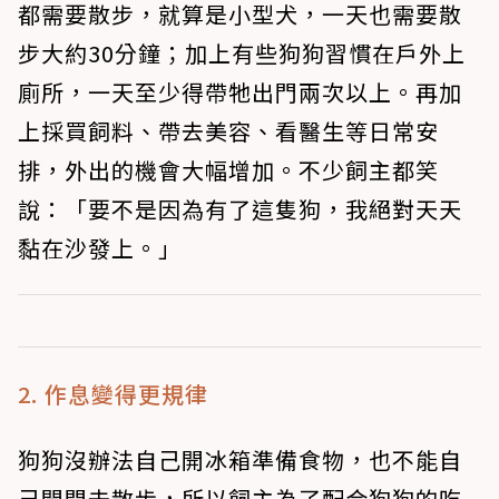
都需要散步，就算是小型犬，一天也需要散
步大約30分鐘；加上有些狗狗習慣在戶外上
廁所，一天至少得帶牠出門兩次以上。再加
上採買飼料、帶去美容、看醫生等日常安
排，外出的機會大幅增加。不少飼主都笑
說：「要不是因為有了這隻狗，我絕對天天
黏在沙發上。」
2. 作息變得更規律
狗狗沒辦法自己開冰箱準備食物，也不能自
己開門去散步，所以飼主為了配合狗狗的吃