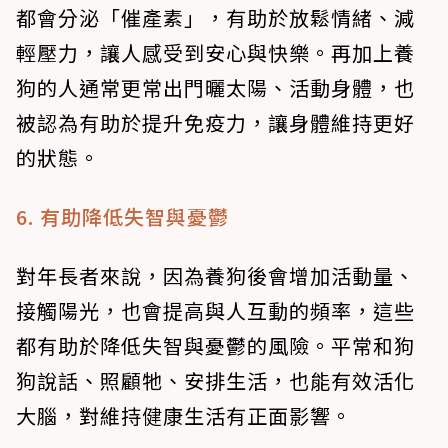
都會分泌「催產素」，有助於放鬆情緒、減
輕壓力，讓人感受到安心與快樂。再加上養
狗的人通常更常出門曬太陽、活動身體，也
被認為有助於提升免疫力，讓身體維持更好
的狀態。
6. 有助降低失智與憂鬱
對年長者來說，因為養狗後會增加活動量、
接觸陽光，也會提高與人互動的頻率，這些
都有助於降低失智與憂鬱的風險。平常和狗
狗說話、照顧牠、安排生活，也能有效活化
大腦，對維持健康生活有正面影響。