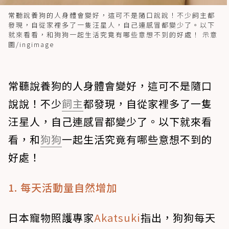
常聽說養狗的人身體會變好，這可不是隨口說說！不少飼主都
發現，自從家裡多了一隻汪星人，自己連感冒都變少了。以下
就來看看，和狗狗一起生活究竟有哪些意想不到的好處！ 示意
圖/ingimage
常聽說養狗的人身體會變好，這可不是隨口
說說！不少
飼主
都發現，自從家裡多了一隻
汪星人，自己連感冒都變少了。以下就來看
看，和
狗狗
一起生活究竟有哪些意想不到的
好處！
1. 每天活動量自然增加
日本寵物照護專家
Akatsuki
指出，狗狗每天