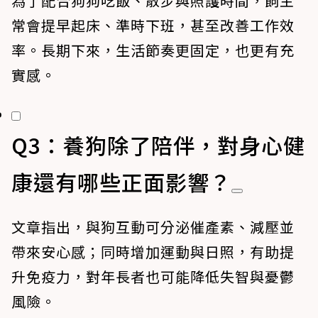
為了配合狗狗吃飯、散步與照護時間，飼主
常會提早起床、準時下班，甚至改善工作效
率。長期下來，生活節奏更固定，也更有充
實感。
Q3：養狗除了陪伴，對身心健
康還有哪些正面影響？
文章指出，與狗互動可分泌催產素、減壓並
帶來安心感；同時增加運動與日照，有助提
升免疫力，對年長者也可能降低失智與憂鬱
風險。