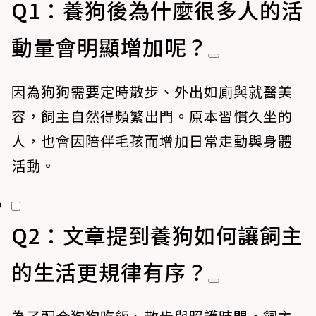
Q1：養狗後為什麼很多人的活
動量會明顯增加呢？
因為狗狗需要定時散步、外出如廁與就醫美
容，飼主自然得頻繁出門。原本習慣久坐的
人，也會因陪伴毛孩而增加日常走動與身體
活動。
Q2：文章提到養狗如何讓飼主
的生活更規律有序？