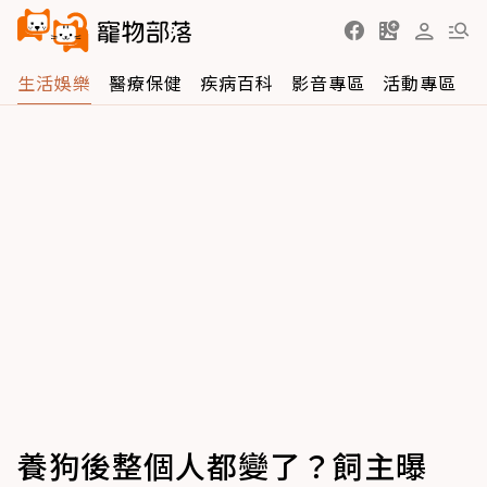
生活娛樂
醫療保健
疾病百科
影音專區
活動專區
養狗後整個人都變了？飼主曝