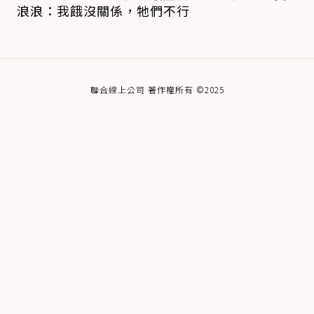
浪浪：我餓沒關係，牠們不行
聯合線上公司 著作權所有 ©2025