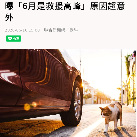
曝「6月是救援高峰」原因超意
外
2026-06-10 15:00
聯合新聞網／歐琳