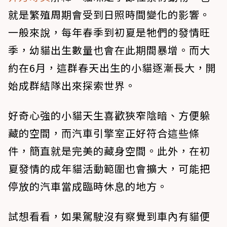
就是繁殖周期會受到日照時間變化的影響。
一般來說，每年春季到初夏是牠們的發情旺
季，幼貓出生數量也會在此期間暴增。而大
約在6月，這群春天出生的小貓逐漸長大，開
始成群結隊出來探索世界。
好奇心強的小貓天生喜歡狹窄陰暗、方便躲
藏的空間，而汽車引擎室正好符合這些條
件，簡直就是完美的藏身空間。此外，在初
夏發情的成年貓活動範圍也會擴大，可能把
停放的汽車當成臨時休息的地方。
試想看看，如果駕駛沒有察覺到車內有貓便