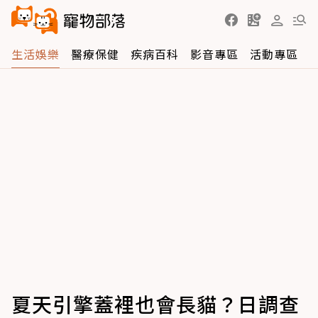
生活娛樂
醫療保健
疾病百科
影音專區
活動專區
夏天引擎蓋裡也會長貓？日調查