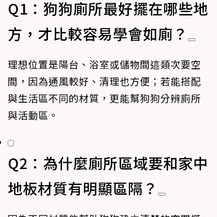
Q1：狗狗廁所最好擺在哪些地
方，才比較容易學會如廁？
理想位置是陽台、浴室或儲物間這類次要空
間，因為通風較好、清理也方便；若能搭配
與生活區不同的材質，更能幫狗狗分辨廁所
與活動區。
Q2：為什麼廁所區域要和家中
地板材質有明顯區隔？