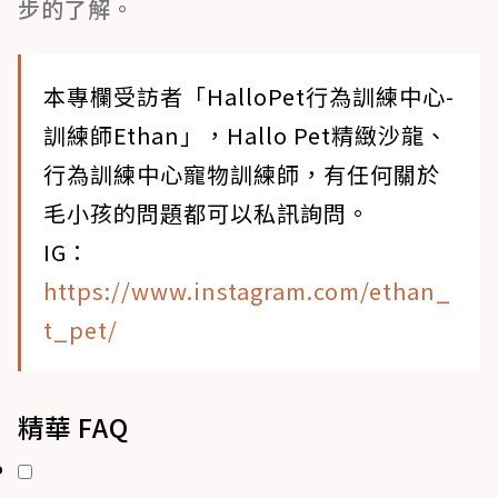
步的了解。
本專欄受訪者「HalloPet行為訓練中心-
訓練師Ethan」，Hallo Pet精緻沙龍、
行為訓練中心寵物訓練師，有任何關於
毛小孩的問題都可以私訊詢問。
IG：
https://www.instagram.com/ethan_
t_pet/
精華 FAQ