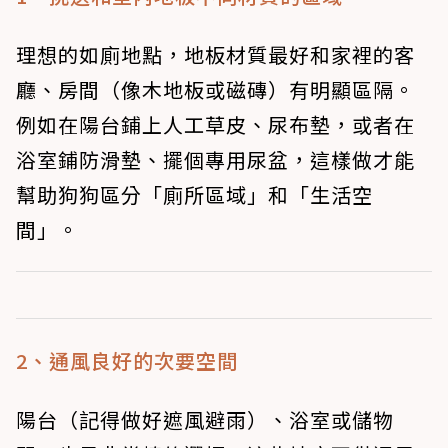
理想的如廁地點，地板材質最好和家裡的客
廳、房間（像木地板或磁磚）有明顯區隔。
例如在陽台鋪上人工草皮、尿布墊，或者在
浴室鋪防滑墊、擺個專用尿盆，這樣做才能
幫助狗狗區分「廁所區域」和「生活空
間」。
2、通風良好的次要空間
陽台（記得做好遮風避雨）、浴室或儲物