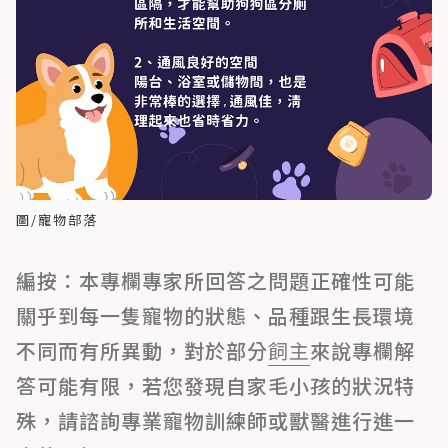
圖/寵物部落
編按：本專欄專家所回答之問題正確性可能
關乎到每一隻寵物的狀態、品種跟生長環境
不同而有所異動，對於部分
飼主
來說專欄解
答可能有限，若您發現自家毛小孩的狀況特
殊，請諮詢專業寵物訓練師或獸醫進行進一