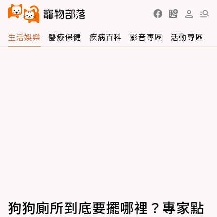
生活娛樂
醫療保健
疾病百科
影音專區
活動專區
狗狗廁所到底要擺哪裡？專家點