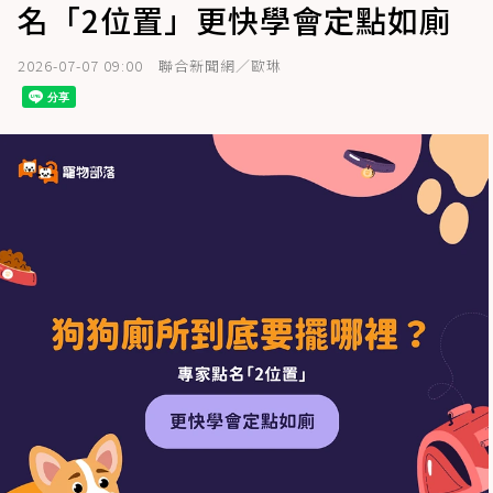
名「2位置」更快學會定點如廁
2026-07-07 09:00
聯合新聞網／歐琳