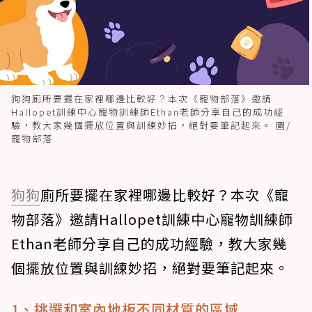
狗狗廁所要擺在家裡哪邊比較好？本次《寵物部落》邀請
Hallopet訓練中心寵物訓練師Ethan老師分享自己的成功經
驗，教大家幾個擺放位置與訓練妙招，絕對要筆記起來。 圖/
寵物部落
狗狗
廁所要擺在家裡哪邊比較好？本次《寵
物部落》邀請Hallopet訓練中心寵物訓練師
Ethan老師分享自己的成功經驗，教大家幾
個擺放位置與訓練妙招，絕對要筆記起來。
1、挑選和室內地板不同材質的區域