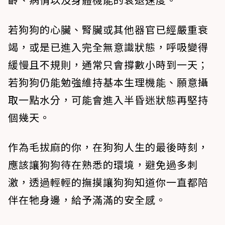
若狗狗的心臟、腎臟或其他器官已經嚴重衰
竭，或是已進入完全無意識狀態，呼吸變得
緩慢且不規則，通常只會撐數小時到一天；
若狗狗仍能勉強維持基本生理機能、願意攝
取一點水分，可能會進入半昏迷狀態再堅持
個幾天。
作為毛拔麻的你，在狗狗人生的最後時刻，
應該讓狗狗待在熟悉的環境，避免過多刺
激，透過輕輕的撫摸讓狗狗知道你一直都陪
伴在牠身邊，給予滿滿的安全感。