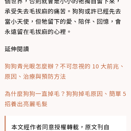
個世界，否則就會是小小的牠獨自留下來，
承受失去毛拔麻的痛苦。狗狗或許已經先去
當小天使，但牠留下的愛、陪伴、回憶，會
永遠留在毛拔麻的心裡。
延伸閱讀
狗狗青光眼怎麼辦？不可忽視的 10 大前兆、
原因、治療與預防方法
為什麼狗狗一直掉毛？狗狗掉毛原因、簡單 5
招養出亮麗毛髮
本文經作者同意授權轉載，原文刊自