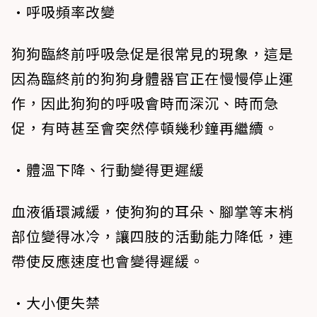
•呼吸頻率改變
狗狗臨終前呼吸急促是很常見的現象，這是
因為臨終前的狗狗身體器官正在慢慢停止運
作，因此狗狗的呼吸會時而深沉、時而急
促，有時甚至會突然停頓幾秒鐘再繼續。
•體溫下降、行動變得更遲緩
血液循環減緩，使狗狗的耳朵、腳掌等末梢
部位變得冰冷，讓四肢的活動能力降低，連
帶使反應速度也會變得遲緩。
•大小便失禁