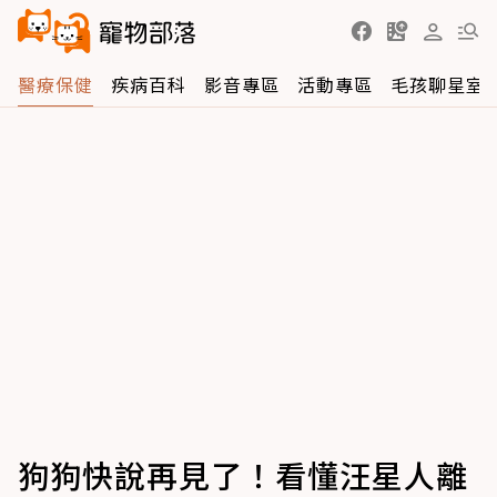
醫療保健
疾病百科
影音專區
活動專區
毛孩聊星室
狗狗快說再見了！看懂汪星人離