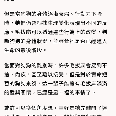
但是當狗狗的身體逐漸衰弱、行動力下降
時，牠們仍會根據生理變化表現出不同的反
應。毛拔麻可以透過這些行為上的改變，判
斷狗狗的身體狀況，並察覺牠是否已經進入
生命的最後階段。
當面對狗狗的離別時，許多毛拔麻會感到不
捨、內疚，甚至難以接受，但是對於壽命短
暫的狗狗來說，這一輩子能擁有毛拔麻滿滿
的愛與關懷，已經是最幸福的事情了。
或許可以換個角度想，幸好是牠先離開了這