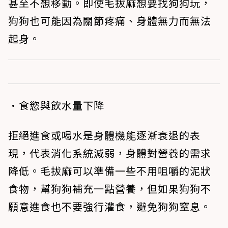
甚至不想移動。即使毛拔麻想要找狗狗玩，
狗狗也可能因為關節疼痛、身體無力而無法
起身。
•食慾與飲水量下降
拒絕進食或喝水是身體機能逐漸衰退的表
現，代表消化系統減弱，身體對營養的需求
降低。毛拔麻可以準備一些不用咀嚼的泥狀
食物，幫狗狗補充一點營養，但如果狗狗不
願意進食也不要強行灌食，避免狗狗窒息。