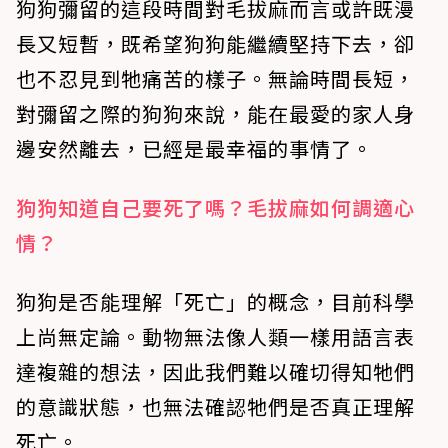
狗狗彌留的這段時間對毛拔麻而言或許既漫
長又短暫，既希望狗狗能繼續堅持下去，卻
也不忍見到牠痛苦的樣子。無論時間長短，
對彌留之際的狗狗來說，能在最愛的家人身
邊安然離去，已經是最幸福的事情了。
狗狗知道自己要死了嗎？毛拔麻如何調適心
情？
狗狗是否能理解「死亡」的概念，目前科學
上尚無定論。動物無法像人類一樣用語言表
達複雜的想法，因此我們難以確切得知牠們
的意識狀態，也無法確認牠們是否真正理解
死亡。