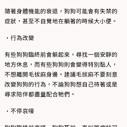
隨著身體機能的衰退，狗狗可能會有失禁的
症狀，甚至不自覺地在躺著的時候大小便。
•行為改變
有些狗狗臨終前會躲起來，尋找一個安靜的
地方休息，而有些狗狗則會變得特別黏人，
不想離開毛拔麻身邊。建議毛拔麻不要刻意
改變狗狗的行為，不論狗狗想自己待著或是
尋求陪伴都盡量配合牠們。
•不停哀嚎