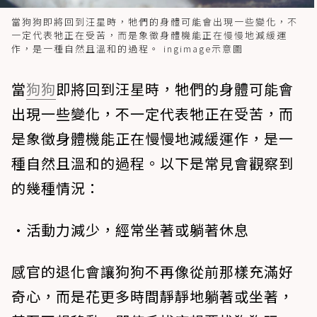
當狗狗即將回到汪星時，牠們的身體可能會出現一些變化，不
一定代表牠正在受苦，而是象徵身體機能正在慢慢地減緩運
作，是一種自然且溫和的過程。 ingimage示意圖
當
狗狗
即將回到汪星時，牠們的身體可能會
出現一些變化，不一定代表牠正在受苦，而
是象徵身體機能正在慢慢地減緩運作，是一
種自然且溫和的過程。以下是常見會觀察到
的幾種情況：
•活動力減少，經常坐著或躺著休息
感官的退化會讓狗狗不再像從前那樣充滿好
奇心，而是花更多時間靜靜地躺著或坐著，