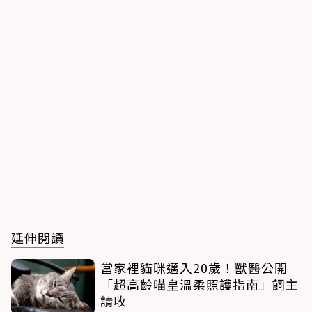
延伸閱讀
當家裡貓咪邁入20歲！獸醫公開
「超高齡喵皇溫柔照護指南」飼主
請收