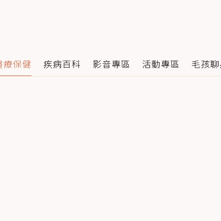
醫療保健
疾病百科
影音專區
活動專區
毛孩聊