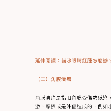
延伸閱讀：貓咪眼睛紅腫怎麼辦
（二）角膜潰瘍
角膜潰瘍是指眼角膜受傷或感染
激、摩擦或是外傷造成的，例如