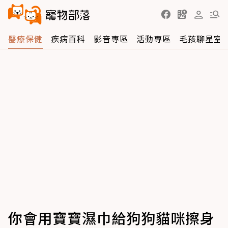
醫療保健
疾病百科
影音專區
活動專區
毛孩聊星室
你會用寶寶濕巾給狗狗貓咪擦身