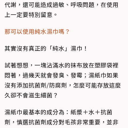
代謝，還可能造成過敏、呼吸問題，在使用
上一定要特別留意。
那可以使用純水濕巾嗎？
其實沒有真正的「純水」濕巾！
試著想想，一塊沾滿水的抹布放在塑膠袋裡
悶著，過幾天就會發臭、發霉；濕紙巾如果
沒有添加抗菌劑/防腐劑，怎麼可能存放這麼
久卻不會滋生細菌？
濕紙巾最基本的成分為：紙漿＋水＋抗菌
劑，慎選抗菌劑成分對毛孩非常重要，並非