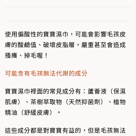
使用偏酸性的寶寶濕巾，可能會影響毛孩皮
膚的酸鹼值、破壞皮脂層，嚴重甚至會造成
搔癢、掉毛喔！
可能含有毛孩無法代謝的成分
寶寶濕巾裡面的常見成分有：蘆薈液（保濕
肌膚）、茶樹萃取物（天然抑菌劑）、植物
精油（舒緩皮膚）。
這些成分都是對寶寶有益的，但是毛孩無法