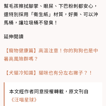
幫毛孩擦拭腳掌、眼屎、下巴粉刺都安心，
還特別採用「衛生紙」材質，好撕、可以沖
馬桶，讓垃圾桶不發臭！
延伸閱讀
【寵物健康篇】高溫注意！你的狗狗也是中
暑高風險群嗎？
【犬貓冷知識】貓咪也有分左右撇子？！
本文經作者同意授權轉載，原文刊自
《汪喵星球》