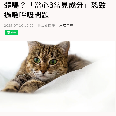
體嗎？「當心3常見成分」恐致
過敏呼吸問題
2025-07-16 10:00
聯合新聞網／
汪喵星球