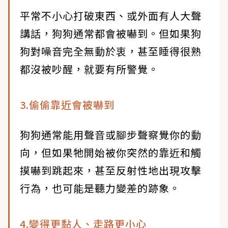
平常不小心打破東西、或外面有人大聲
講話，狗狗通常都會被嚇到。但如果狗
狗對噪音完全無動於衷，甚至睡得很熟
都沒被吵醒，就要有所警覺。
3.偷偷靠近會被嚇到
狗狗通常能用聲音或腳步聲察覺你的動
向，但如果牠開始被你突然的靠近和觸
摸嚇到跳起來，甚至反射性地出現攻擊
行為，也可能是聽力變差的跡象。
4.變得更黏人、走路更小心