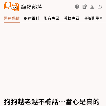
醫療保健
疾病百科
影音專區
活動專區
毛孩聊星室
狗狗越老越不聽話…當心是真的