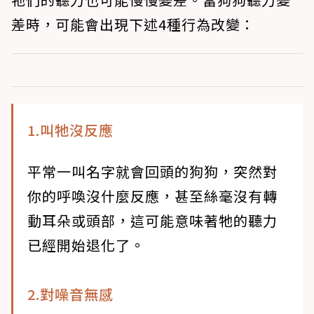
差時，可能會出現下述4種行為改變：
1.叫牠沒反應
平常一叫名字就會回頭的狗狗，突然對
你的呼喚沒什麼反應，甚至絲毫沒有轉
動耳朵或頭部，這可能意味著牠的聽力
已經開始退化了。
2.對噪音無感