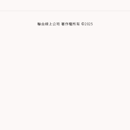
聯合線上公司 著作權所有 ©2025