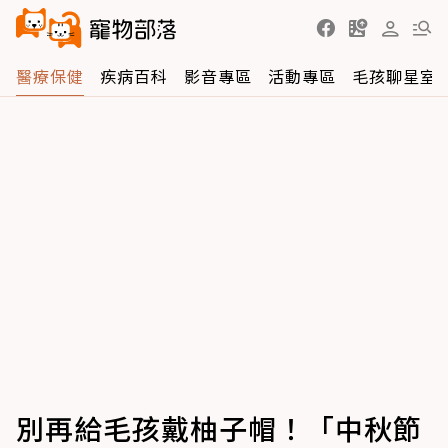
醫療保健
疾病百科
影音專區
活動專區
毛孩聊星室
別再給毛孩戴柚子帽！「中秋節