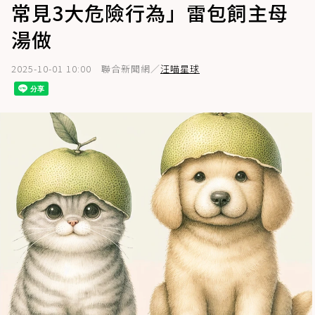
常見3大危險行為」雷包飼主母
湯做
2025-10-01 10:00
聯合新聞網／
汪喵星球