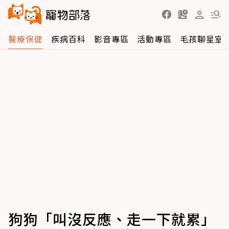
醫療保健
疾病百科
影音專區
活動專區
毛孩聊星室
狗狗「叫沒反應、走一下就累」