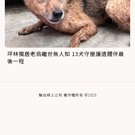
坪林獨居老翁離世無人知 13犬守屋護遺體伴最
後一程
聯合線上公司 著作權所有 ©2025