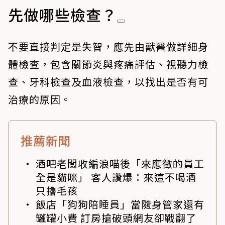
先做哪些檢查？
不要直接判定是失智，應先由獸醫做詳細身
體檢查，包含關節炎與疼痛評估、視聽力檢
查、牙科檢查及血液檢查，以找出是否有可
治療的原因。
推薦新聞
酒吧老闆收編浪喵後「來應徵的員工
全是貓咪」 客人讚爆：來這不喝酒
只擼毛孩
飯店「狗狗陪睡員」當隨身管家還有
罐罐小費 訂房搶破頭網友卻戰翻了