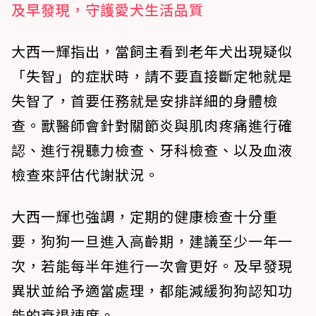
及早發現，守護愛犬生活品質
大西一輝指出，當飼主看到老年犬出現疑似
「失智」的症狀時，請不要直接斷定牠就是
失智了，首要任務就是安排詳細的身體檢
查。獸醫師會針對關節炎與肌肉疼痛進行確
認、進行視聽力檢查、牙科檢查、以及血液
檢查來評估代謝狀況。
大西一輝也強調，定期的健康檢查十分重
要，狗狗一旦進入高齡期，建議至少一年一
次，若能每半年進行一次會更好。及早發現
異狀並給予適當處理，都能減緩狗狗認知功
能的衰退速度。