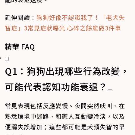
延伸閱讀
：
狗狗好像不認識我了！「老犬失
智症」3常見症狀曝光 心碎之餘能做3件事
精華 FAQ
Q1：狗狗出現哪些行為改變，
可能代表認知功能衰退？
常見表現包括反應變慢、夜間突然吠叫、在
熟悉環境中迷路、和家人互動變冷淡，以及
便溺失誤增加；這些都可能是犬類失智的早