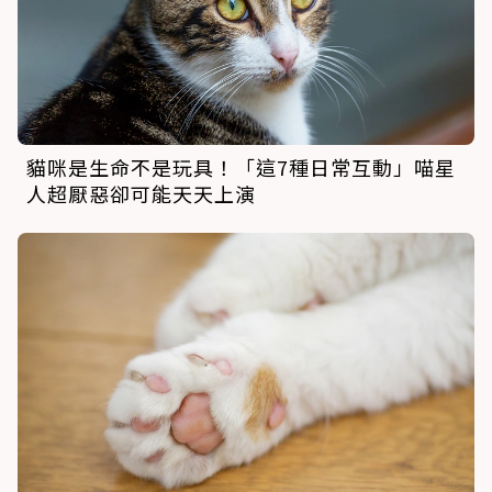
貓咪是生命不是玩具！「這7種日常互動」喵星
人超厭惡卻可能天天上演