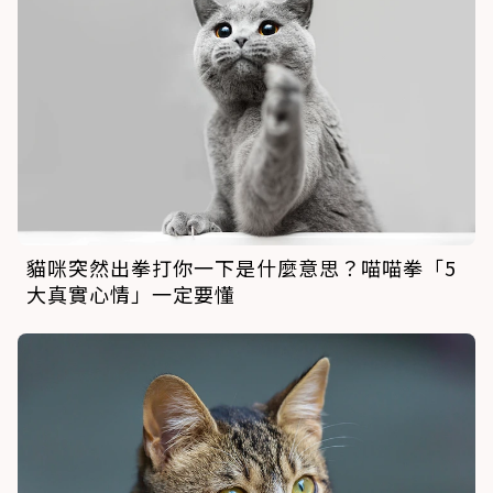
貓咪突然出拳打你一下是什麼意思？喵喵拳「5
大真實心情」一定要懂