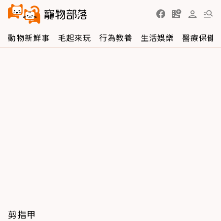
動物新鮮事
毛起來玩
行為教養
生活娛樂
醫療保健
剪指甲