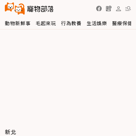
動物新鮮事
毛起來玩
行為教養
生活娛樂
醫療保健
新北