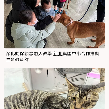
深化動保觀念融入教學
新北
與國中小合作推動
生命教育課