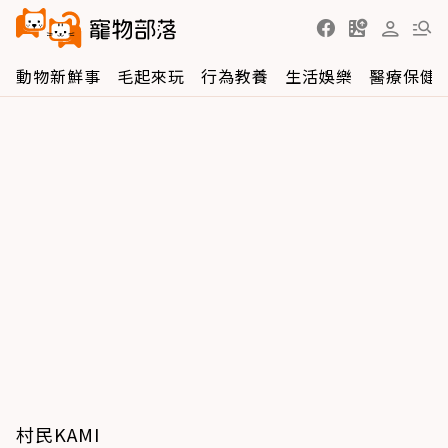
動物新鮮事
毛起來玩
行為教養
生活娛樂
醫療保健
村民KAMI