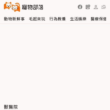
動物新鮮事
毛起來玩
行為教養
生活娛樂
醫療保健
獸醫院