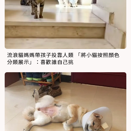
流浪貓媽媽帶孩子投靠人類 「將小貓按照顏色
分類展示」：喜歡誰自己挑