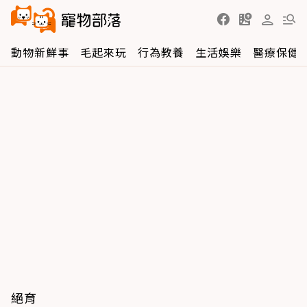
動物新鮮事
毛起來玩
行為教養
生活娛樂
醫療保健
絕育