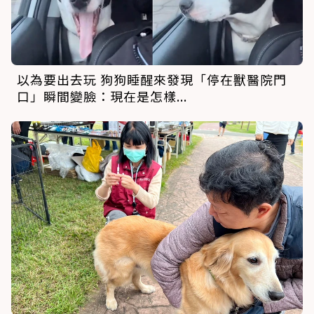
以為要出去玩 狗狗睡醒來發現「停在獸醫院門
口」瞬間變臉：現在是怎樣...