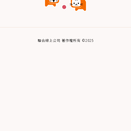
聯合線上公司 著作權所有 ©2025