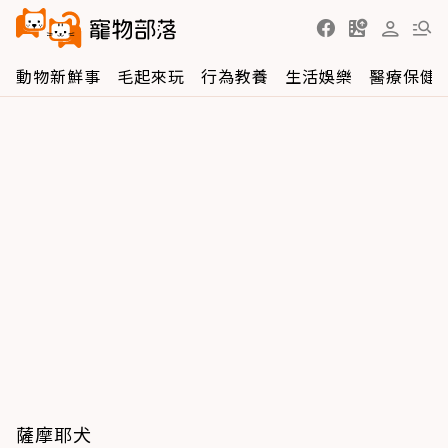
動物新鮮事
毛起來玩
行為教養
生活娛樂
醫療保健
薩摩耶犬