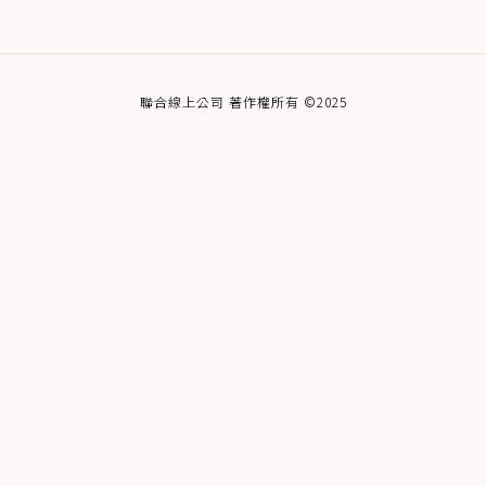
聯合線上公司 著作權所有 ©2025