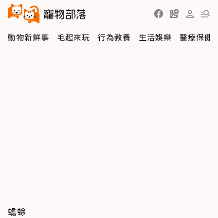
動物新鮮事
毛起來玩
行為教養
生活娛樂
醫療保健
蟾蜍