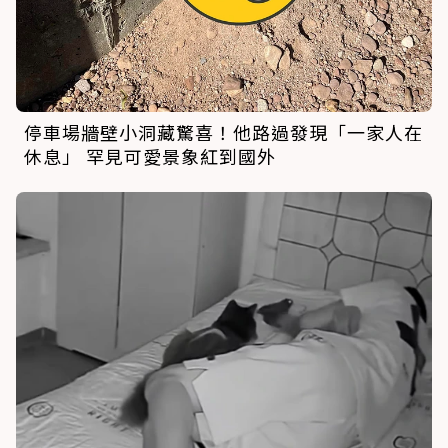
停車場牆壁小洞藏驚喜！他路過發現「一家人在
休息」 罕見可愛景象紅到國外