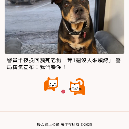
警員半夜撿回瀕死老狗「等1週沒人來領認」 警
局霸氣宣布：我們養你！
聯合線上公司 著作權所有 ©2025