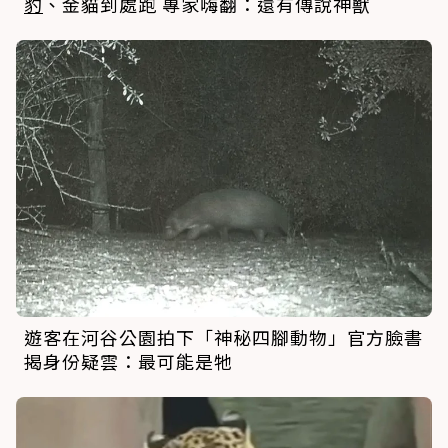
遊客在河谷公園拍下「神秘四腳動物」官方臉書
揭身份疑雲：最可能是牠