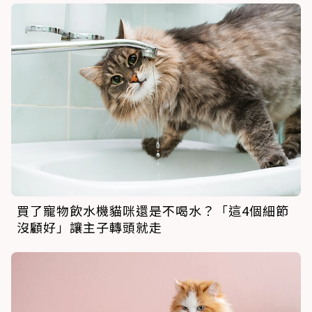
買了寵物飲水機貓咪還是不喝水？「這4個細節
沒顧好」讓主子轉頭就走