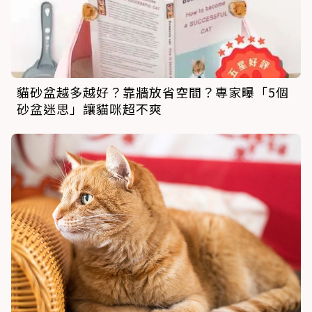
貓砂盆越多越好？靠牆放省空間？專家曝「5個
砂盆迷思」讓貓咪超不爽