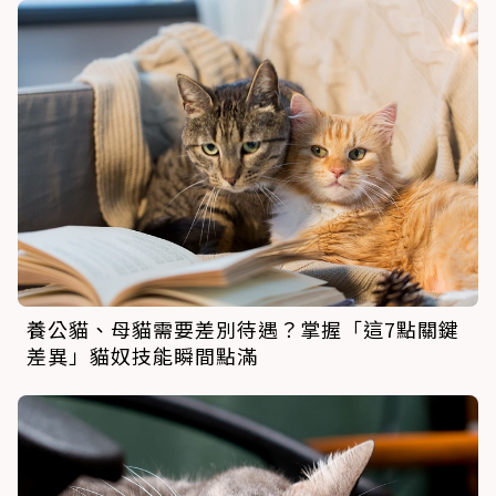
養公貓、母貓需要差別待遇？掌握「這7點關鍵
差異」貓奴技能瞬間點滿