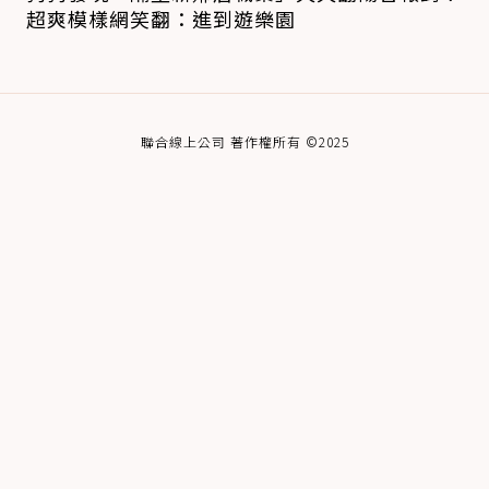
超爽模樣網笑翻：進到遊樂園
聯合線上公司 著作權所有 ©2025