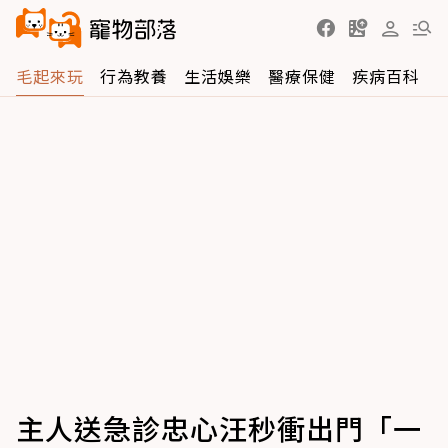
毛起來玩
行為教養
生活娛樂
醫療保健
疾病百科
主人送急診忠心汪秒衝出門「一