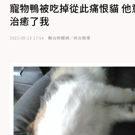
寵物鴨被吃掉從此痛恨貓 
治癒了我
2022-05-13 17:54
聯合新聞網／綜合報導