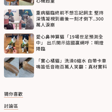
心機超重
重病貓臨終前不想忘記飼主 堅持
深情凝視到最後一刻才倒下..300
萬人淚崩
愛心鼻神算貓「19場世足預測全
中」 出爪開示這國贏網呼：明燈
降臨
「實心橘貓」洗澡0縮水 自帶卡車
鳴笛低音砲百萬人笑翻：真材實料
猜你喜歡
討論區