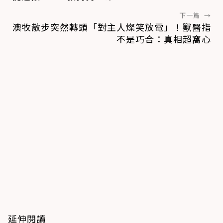
下一篇
→
澳牧散步突然轉頭「對主人燦笑放電」！獸醫指
不是巧合：真相超窩心
延伸閱讀