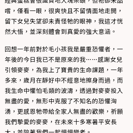
經典蛋糕會很識貨地大塊朵頤，但牠卻未品
嚐，僅看一眼，很爽快且不留情面地走開，
留下女兒失望卻未責怪牠的眼神，我這才恍
然大悟，並深刻體會到真愛的強大意涵。
回想一年前對於毛小孩我是嚴重恐懼者，一
年後的今日我已不是原來的我……感謝女兒
引領麥麥，為我上了寶貴的生命課題，一年
多來，歲月在靜好中不經意地擦身而過，而
我生命中懼怕毛類的波濤，透過對麥麥投入
無盡的愛，無形中克服了不知名的恐懼洶
湧，更感恩牠帶給全家人無盡的歡樂，祈願
我們摯愛的麥麥，在未來十多寒暑平安長
大，並陪著我們一起慢慢變老。