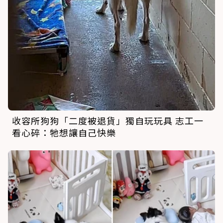
收容所狗狗「二度被退貨」獨自玩玩具 志工一
看心碎：牠想讓自己快樂