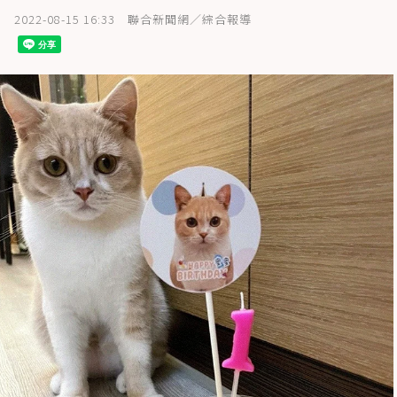
2022-08-15 16:33
聯合新聞網／綜合報導