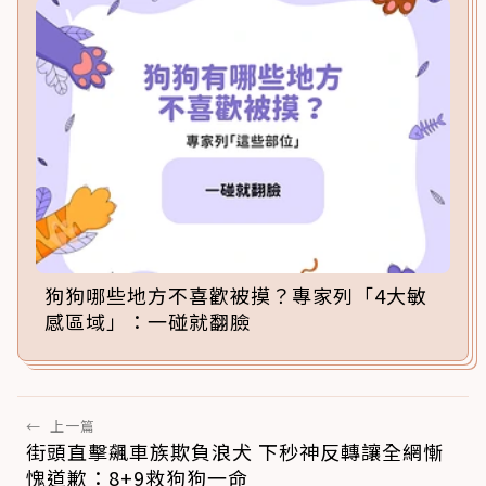
狗狗哪些地方不喜歡被摸？專家列「4大敏
感區域」：一碰就翻臉
←
上一篇
街頭直擊飆車族欺負浪犬 下秒神反轉讓全網慚
愧道歉：8+9救狗狗一命