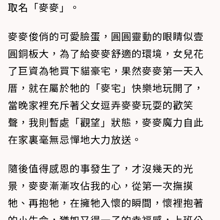
取名「麥麥」。
麥麥俊俏的可愛臉蛋，圓圓靈動的眼睛似壹
圓銅板大，為了給麥麥舒適的環境，女兒花
了巨資為牠買下貓豪宅，果然麥麥第一天入
厝，就在屬於牠的「麥宅」快樂地玩開了，
當晚家裡充斥著父女逗弄麥麥玩耍的歡笑
聲，我則暫處「觀望」狀態，麥麥魔力自此
在家裏毫無忌憚地大力放送。
隨後值得感恩的事發生了，才沒幾天的光
景，麥麥漸漸攻佔我的心，從第一次撫摸
牠、再抱牠，在擁牠入懷的瞬間，懷裡抱著
的小生命，猶如又得一子的幸福感，上班公