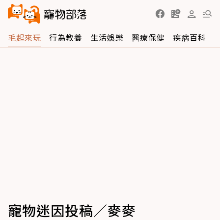
毛起來玩
行為教養
生活娛樂
醫療保健
疾病百科
寵物迷因投稿／麥麥