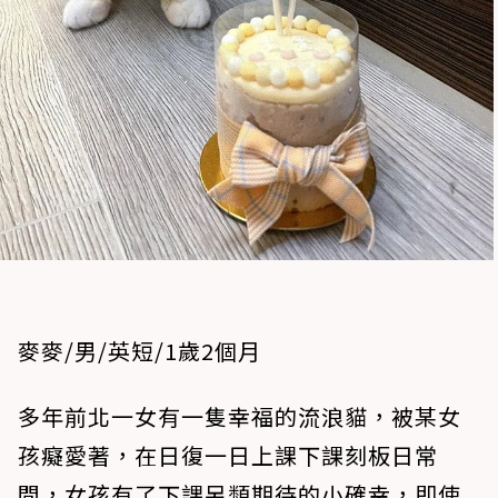
麥麥/男/英短/1歲2個月
多年前北一女有一隻幸福的流浪貓，被某女
孩癡愛著，在日復一日上課下課刻板日常
間，女孩有了下課另類期待的小確幸，即使