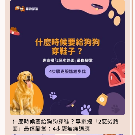
什麼時候要給狗狗穿鞋？專家揭「2惡劣路
面」最傷腳掌：4步驟無痛適應