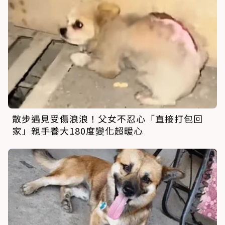
散步遇見受傷浪浪！父女不忍心「直接打包回
家」親手養大180度變化超暖心