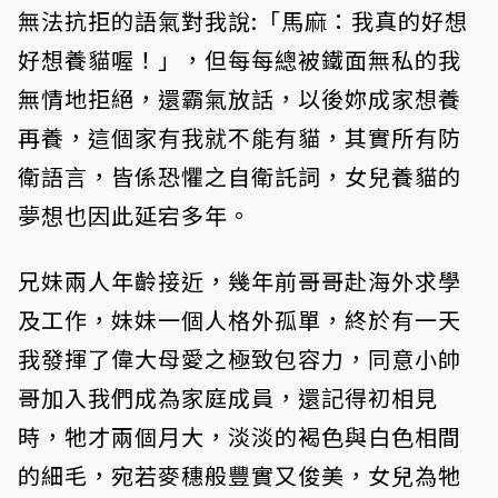
無法抗拒的語氣對我說:「馬麻：我真的好想
好想養貓喔！」，但每每總被鐵面無私的我
無情地拒絕，還霸氣放話，以後妳成家想養
再養，這個家有我就不能有貓，其實所有防
衛語言，皆係恐懼之自衛託詞，女兒養貓的
夢想也因此延宕多年。
兄妹兩人年齡接近，幾年前哥哥赴海外求學
及工作，妹妹一個人格外孤單，終於有一天
我發揮了偉大母愛之極致包容力，同意小帥
哥加入我們成為家庭成員，還記得初相見
時，牠才兩個月大，淡淡的褐色與白色相間
的細毛，宛若麥穗般豐實又俊美，女兒為牠