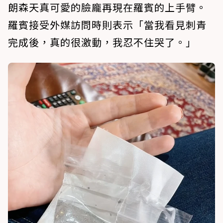
朗森天真可愛的臉龐再現在羅賓的上手臂。
羅賓接受外媒訪問時則表示「當我看見刺青
完成後，真的很激動，我忍不住哭了。」