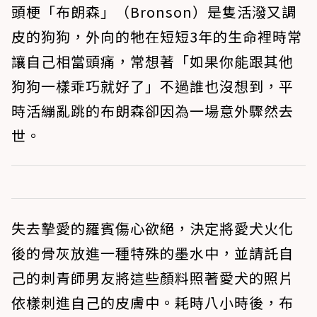
頭梗「布朗森」（Bronson）是隻活潑又調
皮的狗狗，外向的牠在短短3年的生命裡時常
讓自己相當頭痛，常想著「如果你能跟其他
狗狗一樣乖巧就好了」不過誰也沒想到，平
時活繃亂跳的布朗森卻因為一場意外驟然去
世。
失去摯愛的羅賓傷心欲絕，決定將愛犬火化
後的骨灰放進一種特殊的墨水中，並請託自
己的刺青師男友將這些顏料照著愛犬的照片
依樣刺進自己的皮膚中。耗時八小時後，布