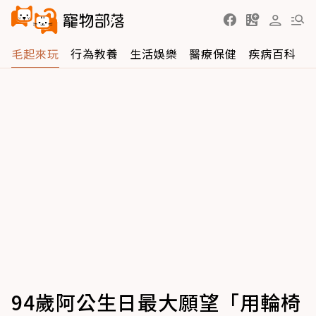
毛起來玩
行為教養
生活娛樂
醫療保健
疾病百科
94歲阿公生日最大願望「用輪椅