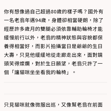
你有想像過自己超過80歲的樣子嗎？國外有
一名老翁年邁94歲，身體卻相當硬朗，除了
經歷許多歲月的雙腿必須依靠輔助輪椅才能
緩慢前行以外，老翁的精神狀態與容貌都保
養得相當好，而影片拍攝當日是爺爺的生日
大壽，只見他緩緩地從走廊走出來，面對鏡
頭笑得燦爛，對於生日願望，老翁只許了一
個「讓貓咪坐坐看我的輪椅」。
只見貓咪就像微服出巡，又像幫老翁在前面