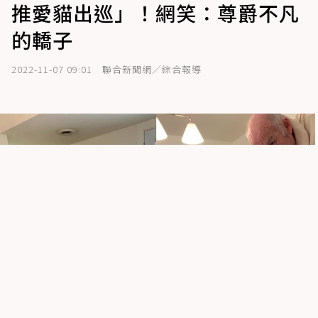
推愛貓出巡」！網笑：尊爵不凡
的轎子
2022-11-07 09:01
聯合新聞網／綜合報導