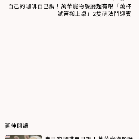
自己的咖啡自己調！萬華寵物餐廳超有哏「燒杯
試管搬上桌」2隻萌法鬥迎賓
延伸閱讀
自己的咖啡自己調！萬華寵物餐廳