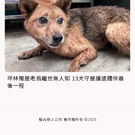
坪林獨居老翁離世無人知 13犬守屋護遺體伴最
後一程
聯合線上公司 著作權所有 ©2025