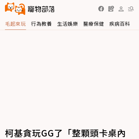
毛起來玩
行為教養
生活娛樂
醫療保健
疾病百科
柯基貪玩GG了「整顆頭卡桌內