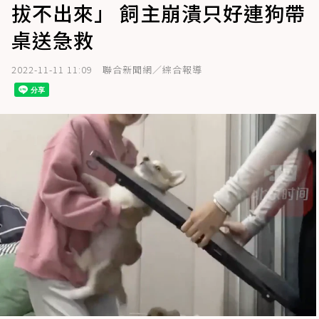
拔不出來」 飼主崩潰只好連狗帶
桌送急救
2022-11-11 11:09
聯合新聞網／綜合報導