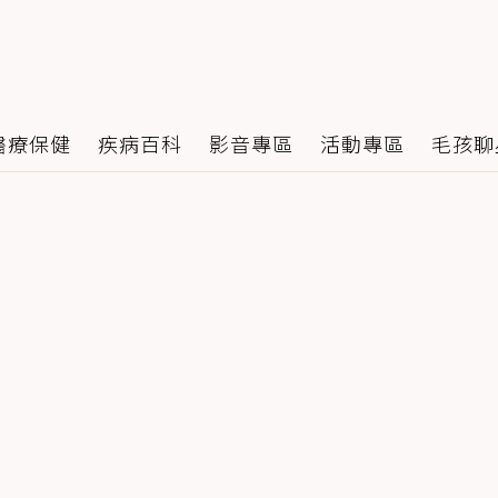
醫療保健
疾病百科
影音專區
活動專區
毛孩聊