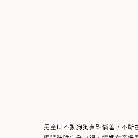
男童叫不動狗狗有點惱羞，不斷
眼睛裝睡完全無視，媽媽在旁邊