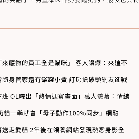
「來應徵的員工全是貓咪」 客人讚爆：來這不
當隨身管家還有罐罐小費 訂房搶破頭網友卻戰
班 OL曬出「熱情迎賓畫面」萬人羨慕：情緒
奶貓一學就會「母子動作100%同步」網融
送走愛貓 2年後在領養網站發現熟悉身影全