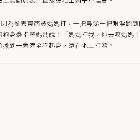
日因為亂丟東西被媽媽打，一把鼻涕一把眼淚跑到
狗狗身邊指著媽媽說：「媽媽打我，你去咬媽媽
頭撇到一旁完全不起身，還在地上打滾。