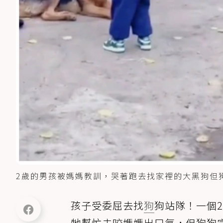
2歲的男孩被媽媽教訓，哭著跑去找家裡的大黑狗但
孩子受委屈去找
狗
狗站隊！一個
牠幫忙去咬媽媽出口氣，但狗狗