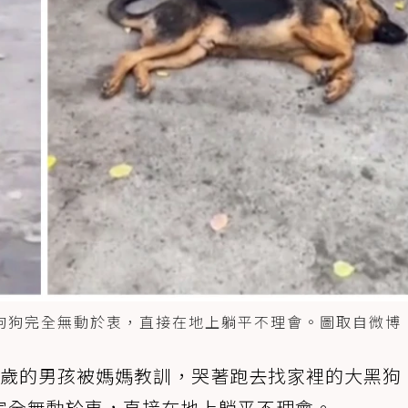
狗狗完全無動於衷，直接在地上躺平不理會。圖取自微博
2歲的男孩被媽媽教訓，哭著跑去找家裡的大黑狗
完全無動於衷，直接在地上躺平不理會。