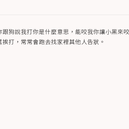
你跟狗說我打你是什麼意思，能咬我你讓小黑來
罵挨打，常常會跑去找家裡其他人告狀。