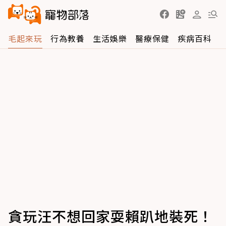
毛起來玩
行為教養
生活娛樂
醫療保健
疾病百科
貪玩汪不想回家耍賴趴地裝死！