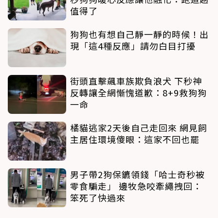
值得了
狗狗也有想自己靜一靜的時候！出
現「這4種反應」請勿白目打擾
街頭直擊飆車族欺負浪犬 下秒神
反轉讓全網慚愧道歉：8+9救狗狗
一命
橘貓逃家2天後自己走回來 網見飼
主居住環境傻眼：這家不回也罷
男子帶2狗保鑣領錢「哈士奇秒被
零食騙走」 邊牧急咬牽繩拽回：
笨死了快過來