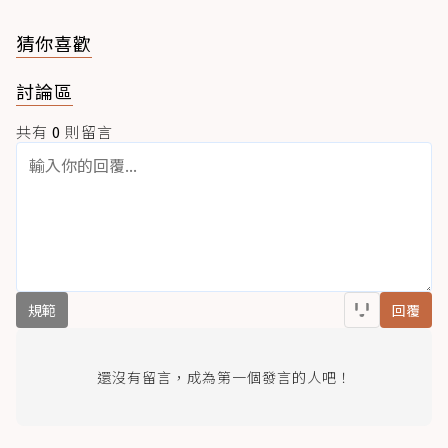
猜你喜歡
討論區
共有
0
則留言
規範
回覆
還沒有留言，成為第一個發言的人吧！