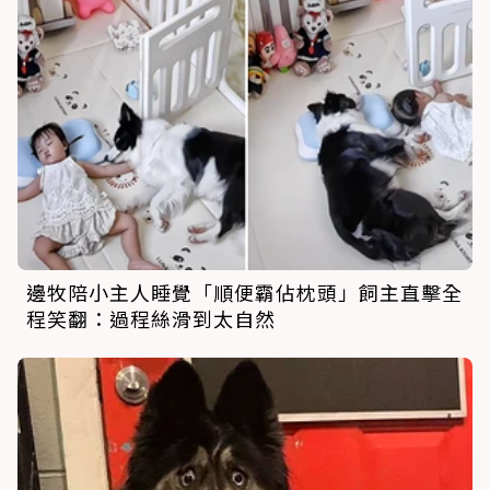
邊牧陪小主人睡覺「順便霸佔枕頭」飼主直擊全
程笑翻：過程絲滑到太自然