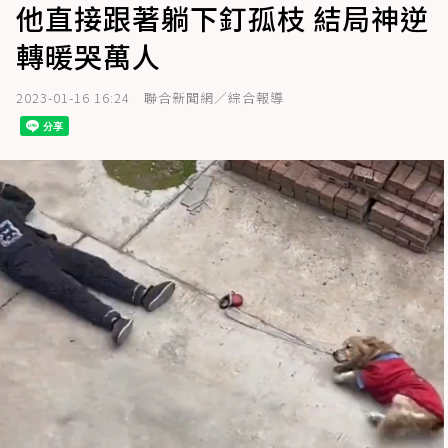
他直接跟著躺下釘孤枝 結局神逆
轉暖哭萬人
2023-01-16 16:24
聯合新聞網／綜合報導