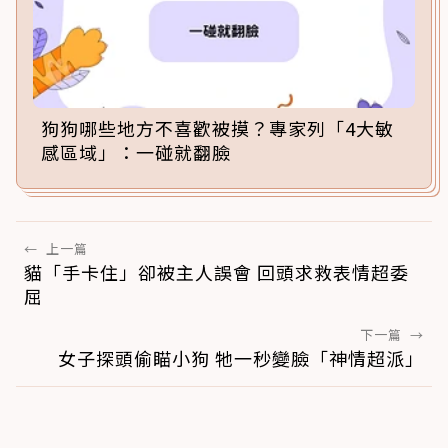
狗狗哪些地方不喜歡被摸？專家列「4大敏
感區域」：一碰就翻臉
←
上一篇
貓「手卡住」卻被主人誤會 回頭求救表情超委
屈
下一篇
→
女子探頭偷瞄小狗 牠一秒變臉「神情超派」