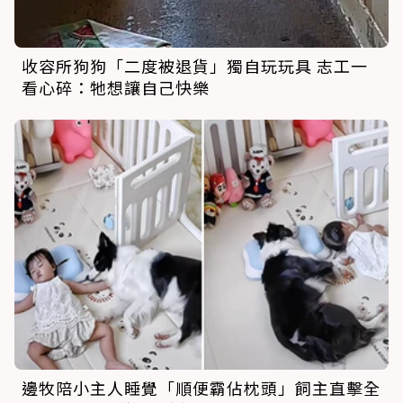
收容所狗狗「二度被退貨」獨自玩玩具 志工一
看心碎：牠想讓自己快樂
邊牧陪小主人睡覺「順便霸佔枕頭」飼主直擊全