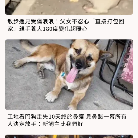
散步遇見受傷浪浪！父女不忍心「直接打包回
家」親手養大180度變化超暖心
工地看門狗走失10天終於尋獲 見鼻酸一幕所有
人決定放手：新飼主比我們好