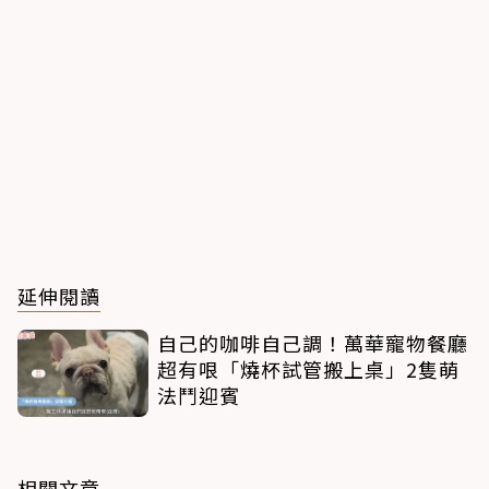
延伸閱讀
自己的咖啡自己調！萬華寵物餐廳
超有哏「燒杯試管搬上桌」2隻萌
法鬥迎賓
相關文章