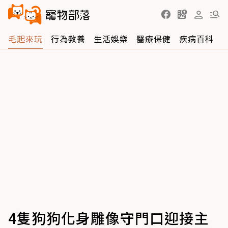
毛起來玩
行為教養
生活娛樂
醫療保健
疾病百科
4隻狗狗化身雕像守門口迎接主