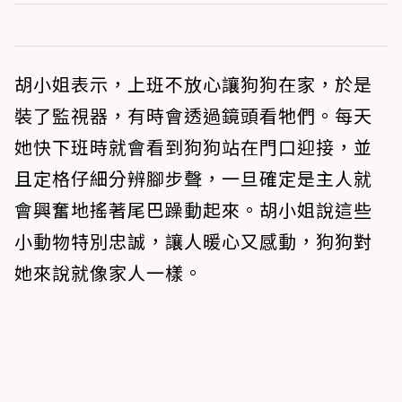
胡小姐表示，上班不放心讓狗狗在家，於是
裝了監視器，有時會透過鏡頭看牠們。每天
她快下班時就會看到狗狗站在門口迎接，並
且定格仔細分辨腳步聲，一旦確定是主人就
會興奮地搖著尾巴躁動起來。胡小姐說這些
小動物特別忠誠，讓人暖心又感動，狗狗對
她來說就像家人一樣。