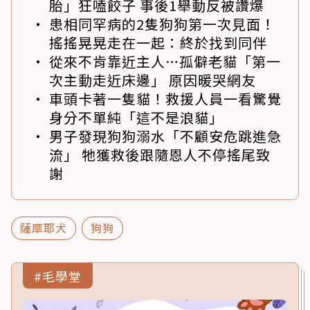
胎」狂嗑餃子 事後1舉動反被讚爆
患相同罕病的2隻狗狗第一次見面！
搖搖晃晃走在一起：終於找到同伴
從來不肯靠近主人…孤僻老貓「第一
次主動走近床邊」 原因暖哭網友
車頭卡著一隻貓！救援人員一看驚覺
身分不單純「這不是浪貓」
男子發現狗狗溺水「不顧安危跳進急
流」 牠獲救後跟隨恩人不停搖尾致
謝
薩摩耶犬
狗狗
#毛學堂