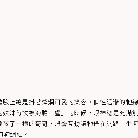
膽臉上總是掛著燦爛可愛的笑容，個性活潑的牠
的妹妹每次被海膽「盧」的時候，眼神總是充滿
像孩子一樣的哥哥，溫馨互動讓牠們在網路上坐
狗狗網紅。