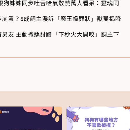
 跟狗姊姊同步吐舌哈氣散熱萬人看呆：靈魂同
多崩潰？8成飼主淚訴「魔王級罪狀」獸醫揭降
有男友 主動撒嬌討蹭「下秒火大開咬」飼主下