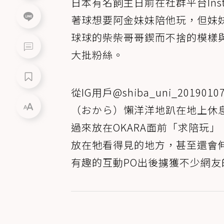
日本有名飼主日前在社群平台Ins
著球想要阿金妹妹陪他玩，但妹
球球的柴柴哥哥鍥而不捨的模樣
大批粉絲。
從IG用戶@shiba_uni_20
（おから）懶洋洋地趴在地上休
過來放在OKARA面前「求陪玩
放在牠看得見的地方，甚至還會
有趣的互動PO出後擄獲不少網友