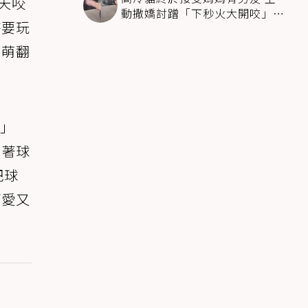
有天咬
動撒嬌討蹭「下秒火大開咬」飼
持要玩
主下巴掉了
動萌翻
A」
叼著球
把球
可愛又