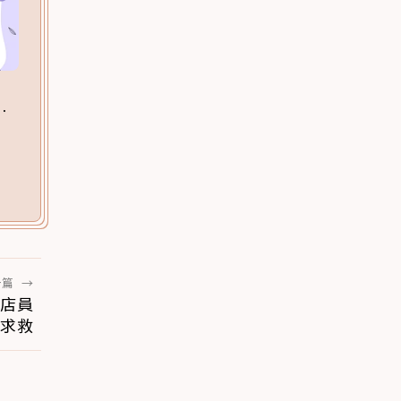
一篇
→
警店員
求救