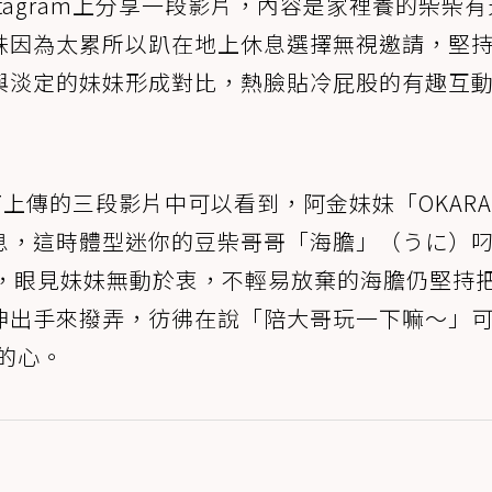
tagram上分享一段影片，內容是家裡養的柴柴
妹因為太累所以趴在地上休息選擇無視邀請，堅
與淡定的妹妹形成對比，熱臉貼冷屁股的有趣互
190107上傳的三段影片中可以看到，阿金妹妹「OKAR
息，這時體型迷你的豆柴哥哥「海膽」（うに）
」，眼見妹妹無動於衷，不輕易放棄的海膽仍堅持
伸出手來撥弄，彷彿在說「陪大哥玩一下嘛～」
的心。