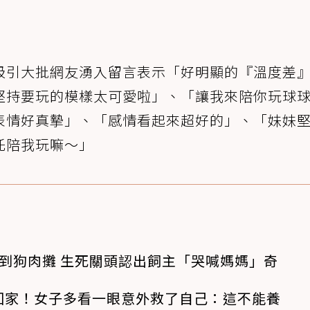
吸引大批網友湧入留言表示「好明顯的『溫度差
堅持要玩的模樣太可愛啦」、「讓我來陪你玩球
表情好真摯」、「感情看起來超好的」、「妹妹
託陪我玩嘛～」
到狗肉攤 生死關頭認出飼主「哭喊媽媽」奇
回家！女子多看一眼意外救了自己：這不能養