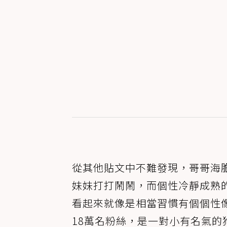
從其他貼文中不難發現，哥哥海
妹妹打打鬧鬧，而個性冷靜成熟
看起來就像是相當習慣有個個性
18萬名粉絲，是一對小有名氣的