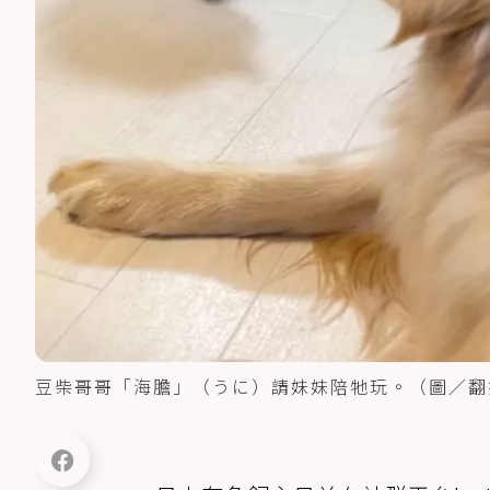
豆柴哥哥「海膽」（うに）請妹妹陪牠玩。（圖／翻攝自IG 