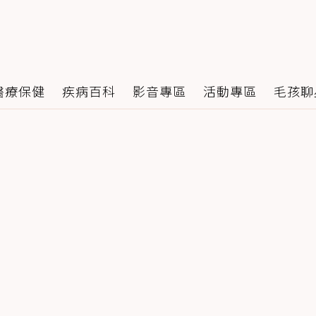
醫療保健
疾病百科
影音專區
活動專區
毛孩聊