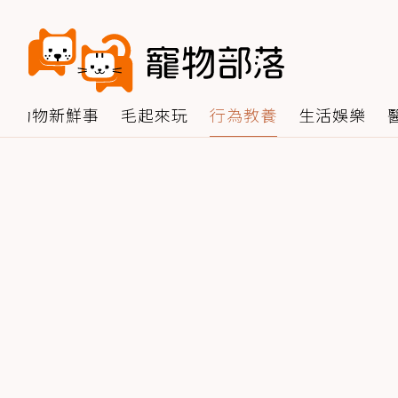
動物新鮮事
毛起來玩
行為教養
生活娛樂