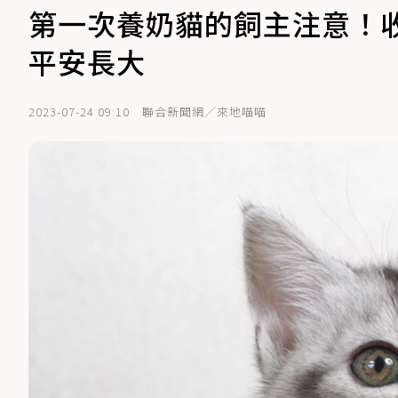
第一次養奶貓的飼主注意！收
平安長大
2023-07-24 09:10
聯合新聞網／來地喵喵